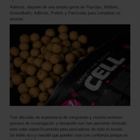
Además, dispone de una amplia gama de Pop-Ups, Wafters,
Groundbaits, Aditivos, Pellets y Partículas para completar su
arsenal.
Tres décadas de experiencia de vanguardia y nuestro extenso
proceso de investigación y desarrollo nos han permitido formular
este cebo específicamente para pescadores de todo el mundo.
Un boilie rico y versátil que puedes usar con confianza porque es