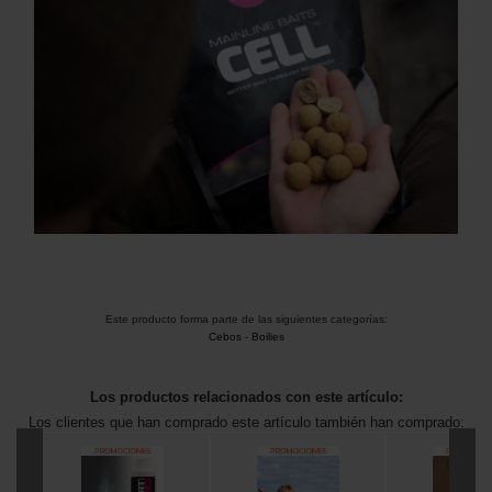
Este producto forma parte de las siguientes categorías:
Cebos
-
Boilies
Los productos relacionados con este artículo:
Los clientes que han comprado este artículo también han comprado: