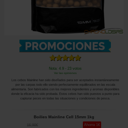
Nota: 4.9 - 23 votos
Ver las opiniones
Los cebos Mainline han sido diseñados para ser aceptados instantáneamente
por las carpas todo ello siendo perfectamente equilibrados en las escala
alimentaria. Son fabricados con los mejores ingredientes y aromas disponibles
donde la eficacia ha sido probada. Estos cebos han sido puestos a punto para
capturar peces en todas las situaciones y condiciones de pesca.
Boilies Mainline Cell 15mm 1kg
Ahorra
1
€
16
,90
€