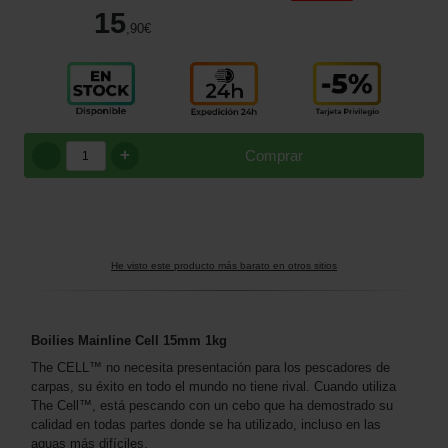
15
,90
€
+
Comprar
He visto este producto más barato en otros sitios
Boilies Mainline Cell 15mm 1kg
The CELL™ no necesita presentación para los pescadores de
carpas, su éxito en todo el mundo no tiene rival. Cuando utiliza
The Cell™, está pescando con un cebo que ha demostrado su
calidad en todas partes donde se ha utilizado, incluso en las
aguas más difíciles.