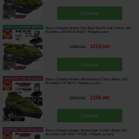
Comprar
Barco Cebador Anatec Pac Boat Start'R Oak Lithium 16A
Brushless AN-i6X ALF500
+ Regalo
[
213984
]
1219
,
00
€
1349
,
00
€
Comprar
Barco Cebador Anatec Monocoque S Oak Lithium 16A
Brushless TF740 B
+ Regalo
[
esc18077
]
2100
,
48
€
2628
,
00
€
Comprar
Barco Cebador Anatec Monocoque S Oak Lithium 16A
Brushless DE-SR07 TF520
+ Regalo
[
esc18075
]