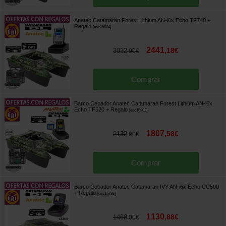
Anatec Catamaran Forest Lithium AN-i6x Echo TF740
+
Regalo
[
esc16804
]
2441
,
18
€
3032
,
90
€
Comprar
Barco Cebador Anatec Catamaran Forest Lithium AN-i6x
Echo TF520
+ Regalo
[
esc16802
]
1807
,
58
€
2132
,
90
€
Comprar
Barco Cebador Anatec Catamaran IVY AN-i6x Echo CC500
+ Regalo
[
esc16798
]
1130
,
88
€
1468
,
00
€