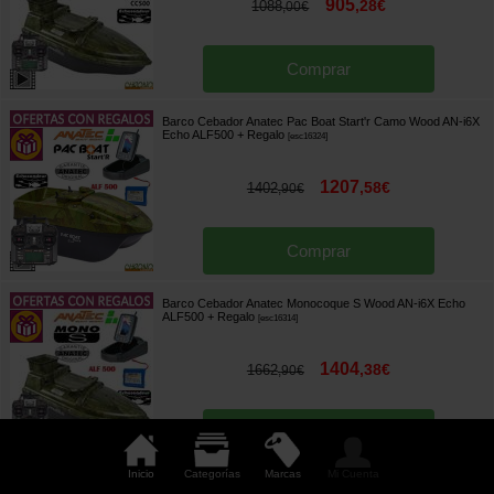
905
,
28
€
1088
,
00
€
Comprar
Barco Cebador Anatec Pac Boat Start'r Camo Wood AN-i6X
Echo ALF500
+ Regalo
[
esc16324
]
1207
,
58
€
1402
,
90
€
Comprar
Barco Cebador Anatec Monocoque S Wood AN-i6X Echo
ALF500
+ Regalo
[
esc16314
]
1404
,
38
€
1662
,
90
€
Comprar
Inicio
Categorías
Marcas
Mi Cuenta
Boilies Pro Elite Baits Garlic 20mm 800g (x3)
+