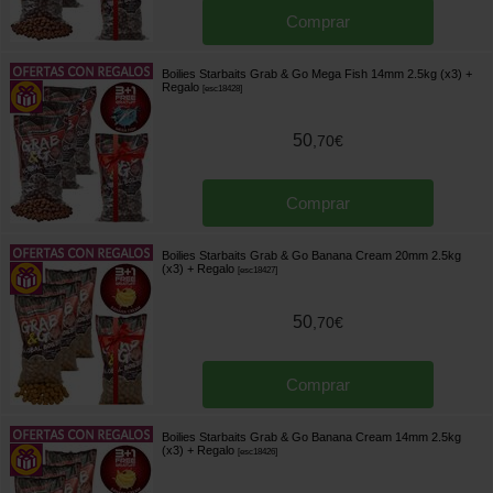
Comprar
Boilies Starbaits Grab & Go Mega Fish 14mm 2.5kg (x3)
+
Regalo
[
esc18428
]
50
,
70
€
Comprar
Boilies Starbaits Grab & Go Banana Cream 20mm 2.5kg
(x3)
+ Regalo
[
esc18427
]
50
,
70
€
Comprar
Boilies Starbaits Grab & Go Banana Cream 14mm 2.5kg
(x3)
+ Regalo
[
esc18426
]