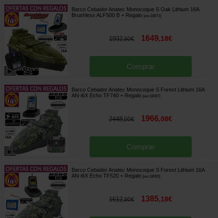
Barco Cebador Anatec Monocoque S Oak Lithium 16A
Brushless ALF500 B
+ Regalo
[
esc18071
]
1649
,
18
€
1932
,
90
€
Comprar
Barco Cebador Anatec Monocoque S Forest Lithium 16A
AN-i6X Echo TF740
+ Regalo
[
esc18067
]
1966
,
08
€
2448
,
00
€
Comprar
Barco Cebador Anatec Monocoque S Forest Lithium 16A
AN-i6X Echo TF520
+ Regalo
[
esc18065
]
1385
,
18
€
1612
,
90
€