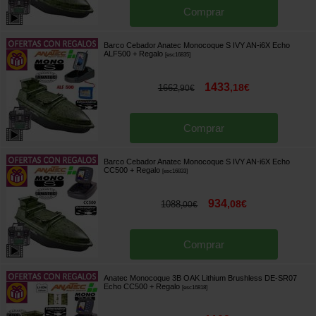
Comprar
Barco Cebador Anatec Monocoque S IVY AN-i6X Echo
ALF500
+ Regalo
[
esc16835
]
1433
,
18
€
1662
,
90
€
Comprar
Barco Cebador Anatec Monocoque S IVY AN-i6X Echo
CC500
+ Regalo
[
esc16833
]
934
,
08
€
1088
,
00
€
Comprar
Anatec Monocoque 3B OAK Lithium Brushless DE-SR07
Echo CC500
+ Regalo
[
esc16818
]