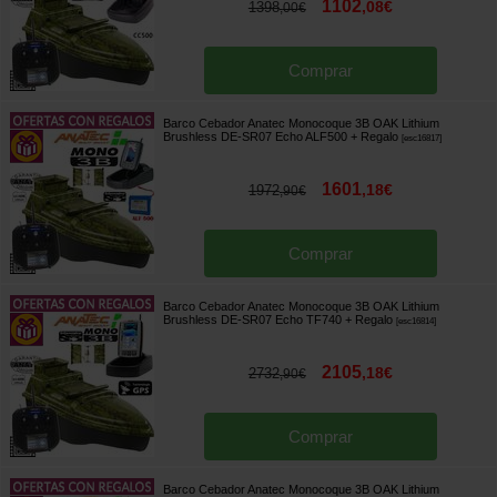
1102
,
08
€
1398
,
00
€
Comprar
Barco Cebador Anatec Monocoque 3B OAK Lithium
Brushless DE-SR07 Echo ALF500
+ Regalo
[
esc16817
]
1601
,
18
€
1972
,
90
€
Comprar
Barco Cebador Anatec Monocoque 3B OAK Lithium
Brushless DE-SR07 Echo TF740
+ Regalo
[
esc16814
]
2105
,
18
€
2732
,
90
€
Comprar
Barco Cebador Anatec Monocoque 3B OAK Lithium