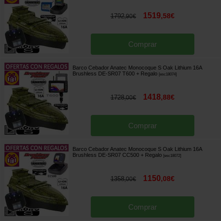
1519
,
58
€
1792
,
90
€
Comprar
Barco Cebador Anatec Monocoque S Oak Lithium 16A
Brushless DE-SR07 T600
+ Regalo
[
esc18074
]
1418
,
88
€
1728
,
00
€
Comprar
Barco Cebador Anatec Monocoque S Oak Lithium 16A
Brushless DE-SR07 CC500
+ Regalo
[
esc18072
]
1150
,
08
€
1358
,
00
€
Comprar