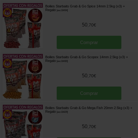
Boilies Starbaits Grab & Go Spice 14mm 2.5kg (x3)
+
Regalo
[
esc18434
]
50
,
70
€
Comprar
Boilies Starbaits Grab & Go Scopex 14mm 2.5kg (x3)
+
Regalo
[
esc18430
]
50
,
70
€
Comprar
Boilies Starbaits Grab & Go Mega Fish 20mm 2.5kg (x3)
+
Regalo
[
esc18429
]
50
,
70
€