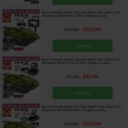
Barco Cebador Anatec Pac Boat Start'r Oak Lithium 16A
Brushless AN-i6X Echo T600
+ Regalo
[
esc18091
]
1111
,
68
€
1317
,
00
€
Comprar
Barco Cebador Anatec Pac Boat Start'r Oak Lithium 16A
Brushless AN-i6X Echo CC500
+ Regalo
[
esc18089
]
842
,
88
€
947
,
00
€
Comprar
Barco Cebador Anatec Pac Boat Start'R Oak Lithium 16A
Brushless AN-i6X ALF500 B
+ Regalo
[
esc18088
]
1222
,
94
€
1413
,
90
€