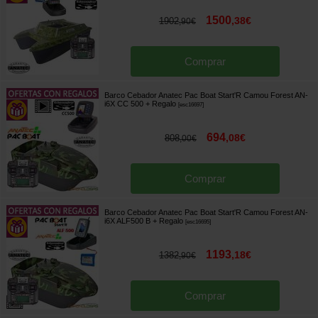
1500
,
38
€
1902
,
90
€
Comprar
Barco Cebador Anatec Pac Boat Start'R Camou Forest AN-
i6X CC 500
+ Regalo
[
esc16697
]
694
,
08
€
808
,
00
€
Comprar
Barco Cebador Anatec Pac Boat Start'R Camou Forest AN-
i6X ALF500 B
+ Regalo
[
esc16695
]
1193
,
18
€
1382
,
90
€
Comprar