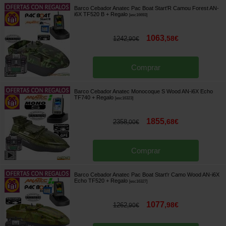
Barco Cebador Anatec Pac Boat Start'R Camou Forest AN-
i6X TF520 B
+ Regalo
[
esc16693
]
1063
,
58
€
1242
,
90
€
Comprar
Barco Cebador Anatec Monocoque S Wood AN-i6X Echo
TF740
+ Regalo
[
esc16323
]
1855
,
68
€
2358
,
00
€
Comprar
Barco Cebador Anatec Pac Boat Start'r Camo Wood AN-i6X
Echo TF520
+ Regalo
[
esc16327
]
1077
,
98
€
1262
,
90
€