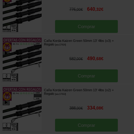
640
,
32
€
776
,
00
€
Comprar
Caña Korda Kaizen Green 50mm 13' 4lbs (x3)
+
Regalo
[
esc17414
]
490
,
68
€
582
,
00
€
Comprar
Caña Korda Kaizen Green 50mm 13' 4lbs (x2)
+
Regalo
[
esc17413
]
334
,
08
€
388
,
00
€
Comprar