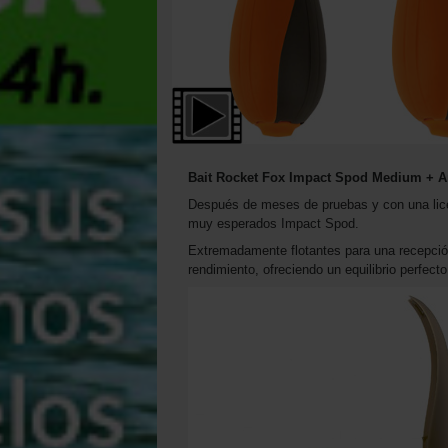
Bait Rocket Fox Impact Spod Medium + 
Después de meses de pruebas y con una lice
muy esperados Impact Spod.
Extremadamente flotantes para una recepció
rendimiento, ofreciendo un equilibrio perfecto