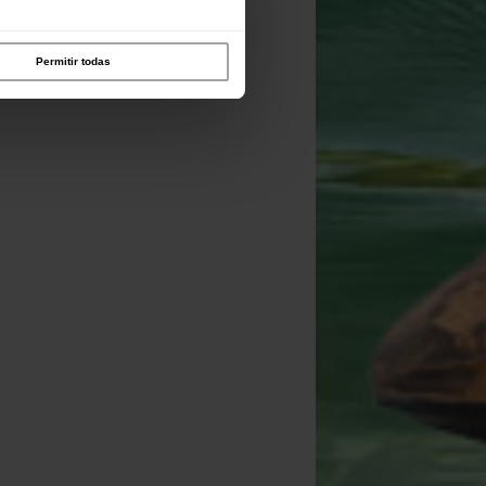
Permitir todas