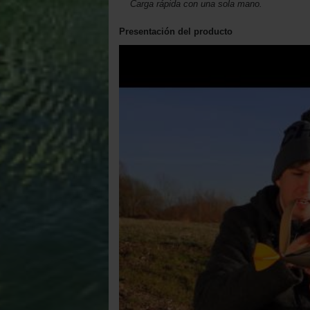
Carga rápida con una sola mano.
Presentación del producto