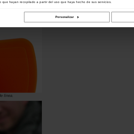
 que hayan recopilado a partir del uso que haya hecho de sus servicios.
Personalizar
de línea.