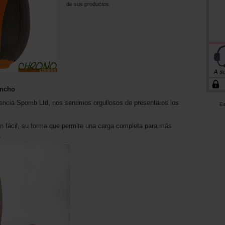
de sus productos.
Ancho
ncia Spomb Ltd, nos sentimos orgullosos de presentaros los
Es
n fácil, su forma que permite una carga completa para más
.