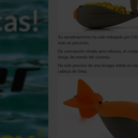
Su aerodinamismo ha sido trabajado por CAD
todo en precisión.
De concepción simple pero robusta, el conju
riesgo de enredo del sistema.
Ha sido provisto de una bisagra sólida en ino
cabeza de línea.