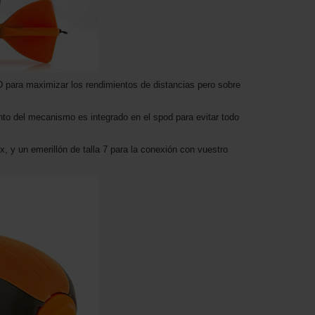
 para maximizar los rendimientos de distancias pero sobre
nto del mecanismo es integrado en el spod para evitar todo
x, y un emerillón de talla 7 para la conexión con vuestro