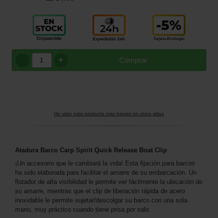
+
Comprar
He visto este producto más barato en otros sitios
Atadura Barco Carp Spirit Quick Release Boat Clip
¡Un accesorio que le cambiará la vida! Esta fijación para barcos
ha sido elaborada para facilitar el amarre de su embarcación. Un
flotador de alta visibilidad le permite ver fácilmente la ubicación de
su amarre, mientras que el clip de liberación rápida de acero
inoxidable le permite sujetar/descolgar su barco con una sola
mano, muy práctico cuando tiene prisa por salir.