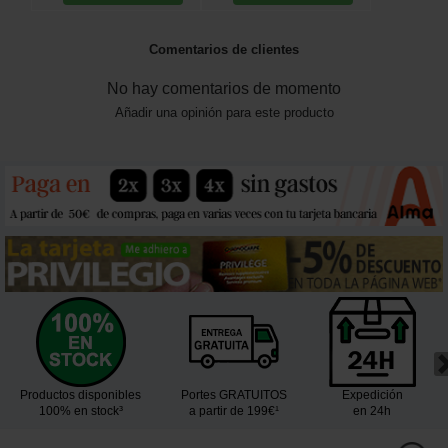
Comentarios de clientes
No hay comentarios de momento
Añadir una opinión para este producto
Productos disponibles
Portes GRATUITOS
Expedición
100% en stock³
a partir de 199€¹
en 24h