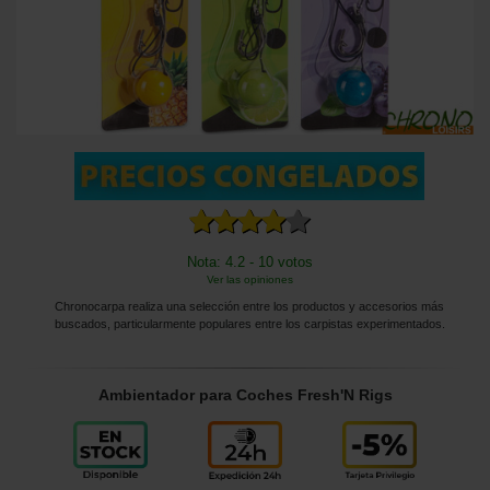
Nota: 4.2 - 10 votos
Ver las opiniones
Chronocarpa realiza una selección entre los productos y accesorios más
buscados, particularmente populares entre los carpistas experimentados.
Ambientador para Coches Fresh'N Rigs