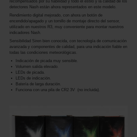
recompensados por su fiabilidad y todo el estilo y la calidad de los
detectores Nash están ahora representados en este modelo.
Rendimiento digital mejorado, con ahora un botón de
encendido/apagado y un tornillo de montaje directo del sensor,
utilizado en nuestros R3, muy conveniente para montar nuestros
indicadores Nash.
Sensibilidad Siren bien conocida, con tecnología de comunicación
avanzada y componentes de calidad, para una indicación fiable en
todas las condiciones meteorológicas.
Indicación de picada muy sensible.
Volumen salida elevado.
LEDs de picada.
LEDs de indicación.
Batería de larga duración.
Funciona con una pila de CR2 3V (no incluida).