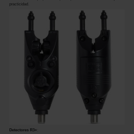
practicidad.
Detectores R3+
: