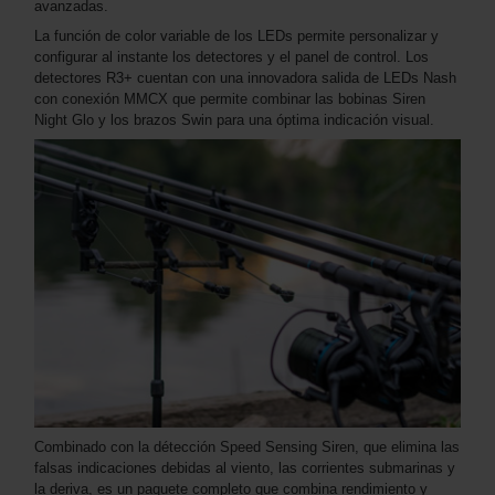
avanzadas.
La función de color variable de los LEDs permite personalizar y
configurar al instante los detectores y el panel de control. Los
detectores R3+ cuentan con una innovadora salida de LEDs Nash
con conexión MMCX que permite combinar las bobinas Siren
Night Glo y los brazos Swin para una óptima indicación visual.
Combinado con la détección Speed Sensing Siren, que elimina las
falsas indicaciones debidas al viento, las corrientes submarinas y
la deriva, es un paquete completo que combina rendimiento y