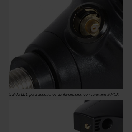
Salida LED para accesorios de iluminación con conexión MMCX