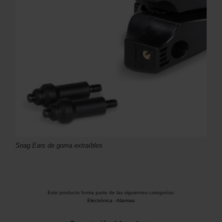
Snag Ears de goma extraíbles
Este producto forma parte de las siguientes categorías:
Electrónica
-
Alarmas