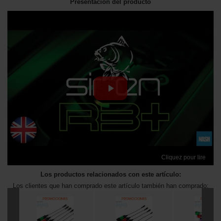
Presentación del producto
Cliquez pour lire
Los productos relacionados con este artículo:
Los clientes que han comprado este artículo también han comprado: