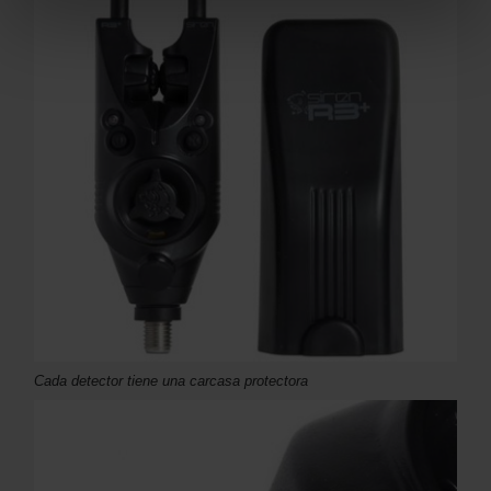
Cada detector tiene una carcasa protectora