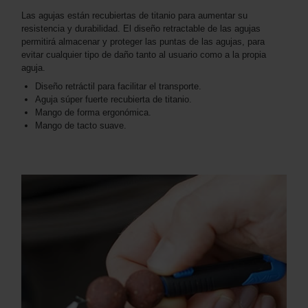
Las agujas están recubiertas de titanio para aumentar su
resistencia y durabilidad. El diseño retractable de las agujas
permitirá almacenar y proteger las puntas de las agujas, para
evitar cualquier tipo de daño tanto al usuario como a la propia
aguja.
Diseño retráctil para facilitar el transporte.
Aguja súper fuerte recubierta de titanio.
Mango de forma ergonómica.
Mango de tacto suave.