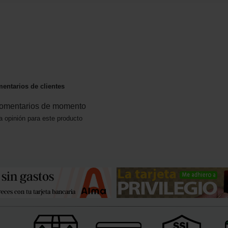
entarios de clientes
omentarios de momento
a opinión para este producto