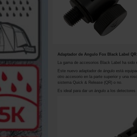
Adaptador de Angulo Fox Black Label QR
La gama de accesorios Black Label ha sido 
Este nuevo adaptador de ángulo está equipa
otro accesorio en la parte superior y una ro
sistema Quick & Release (QR) o no.
Es ideal para dar un ángulo a los detectores