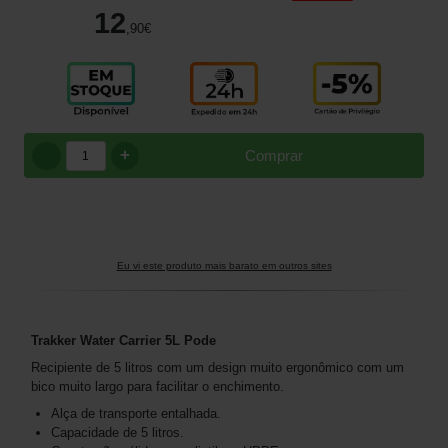
12
,90
€
+
Comprar
Eu vi este produto mais barato em outros sites
Trakker Water Carrier 5L Pode
Recipiente de 5 litros com um design muito ergonômico com um
bico muito largo para facilitar o enchimento.
Alça de transporte entalhada.
Capacidade de 5 litros.