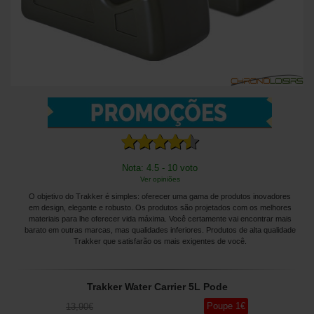
Nota: 4.5 - 10 voto
Ver opiniões
O objetivo do Trakker é simples: oferecer uma gama de produtos inovadores
em design, elegante e robusto. Os produtos são projetados com os melhores
materiais para lhe oferecer vida máxima. Você certamente vai encontrar mais
barato em outras marcas, mas qualidades inferiores. Produtos de alta qualidade
Trakker que satisfarão os mais exigentes de você.
Trakker Water Carrier 5L Pode
Poupe
1
€
13
,90
€