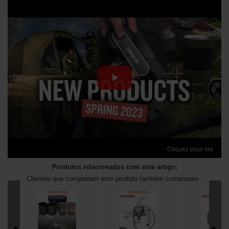
Cliquez pour lire
Produtos relacionados com este artigo:
Clientes que compraram este produto também compraram :