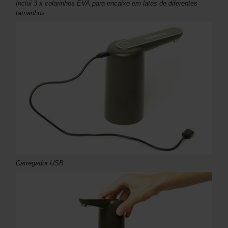
Inclui 3 x colarinhos EVA para encaixe em latas de diferentes
tamanhos
Carregador USB