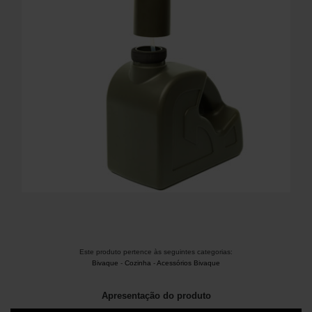
Este produto pertence às seguintes categorias:
Bivaque
-
Cozinha
-
Acessórios Bivaque
Apresentação do produto