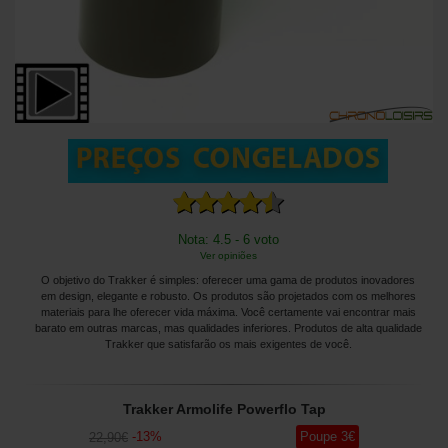
Nota: 4.5 - 6 voto
Ver opiniões
O objetivo do Trakker é simples: oferecer uma gama de produtos inovadores
em design, elegante e robusto. Os produtos são projetados com os melhores
materiais para lhe oferecer vida máxima. Você certamente vai encontrar mais
barato em outras marcas, mas qualidades inferiores. Produtos de alta qualidade
Trakker que satisfarão os mais exigentes de você.
Trakker Armolife Powerflo Tap
-
13
%
Poupe
3
€
22
,90
€