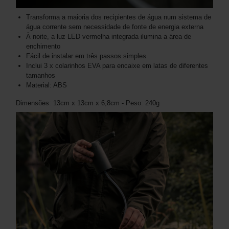
Transforma a maioria dos recipientes de água num sistema de
água corrente sem necessidade de fonte de energia externa
À noite, a luz LED vermelha integrada ilumina a área de
enchimento
Fácil de instalar em três passos simples
Inclui 3 x colarinhos EVA para encaixe em latas de diferentes
tamanhos
Material: ABS
Dimensões: 13cm x 13cm x 6,8cm - Peso: 240g