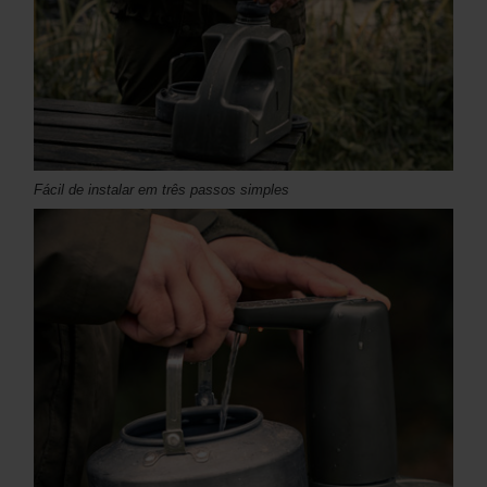
Fácil de instalar em três passos simples