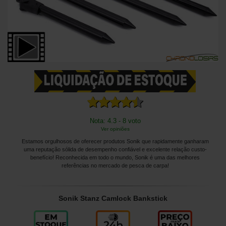
Nota: 4.3 - 8 voto
Ver opiniões
Estamos orgulhosos de oferecer produtos Sonik que rapidamente ganharam
uma reputação sólida de desempenho confiável e excelente relação custo-
benefício! Reconhecida em todo o mundo, Sonik é uma das melhores
referências no mercado de pesca de carpa!
Sonik Stanz Camlock Bankstick