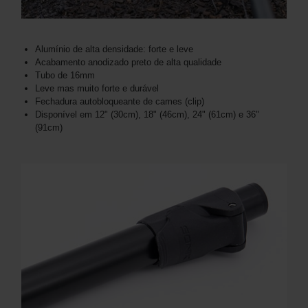
Alumínio de alta densidade: forte e leve
Acabamento anodizado preto de alta qualidade
Tubo de 16mm
Leve mas muito forte e durável
Fechadura autobloqueante de cames (clip)
Disponível em 12" (30cm), 18" (46cm), 24" (61cm) e 36"
(91cm)