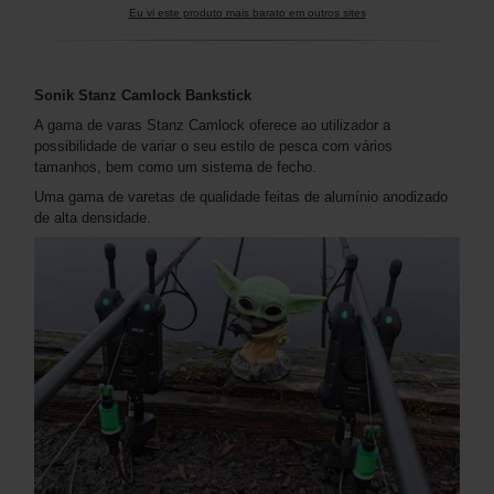
Eu vi este produto mais barato em outros sites
Sonik Stanz Camlock Bankstick
A gama de varas Stanz Camlock oferece ao utilizador a
possibilidade de variar o seu estilo de pesca com vários
tamanhos, bem como um sistema de fecho.
Uma gama de varetas de qualidade feitas de alumínio anodizado
de alta densidade.