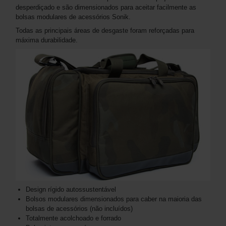
desperdiçado e são dimensionados para aceitar facilmente as
bolsas modulares de acessórios Sonik.
Todas as principais áreas de desgaste foram reforçadas para
máxima durabilidade.
Design rígido autossustentável
Bolsos modulares dimensionados para caber na maioria das
bolsas de acessórios (não incluídos)
Totalmente acolchoado e forrado