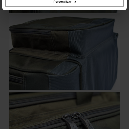
Personalizar