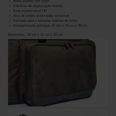
Bolso interno com zíper
Elásticos de organização interna
Base impermeável HD
Alça de ombro acolchoada removível
Formado para o tamanho máximo do bolso
Compartimento principal: 42 cm x 24 cm x 30 cm
Dimensões: 58 cm x 32 cm x 32 cm