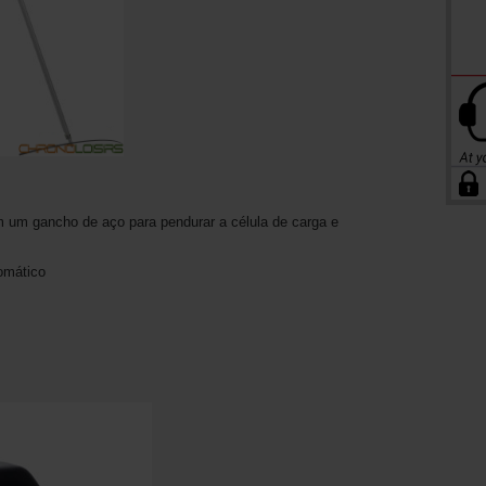
 um gancho de aço para pendurar a célula de carga e
omático