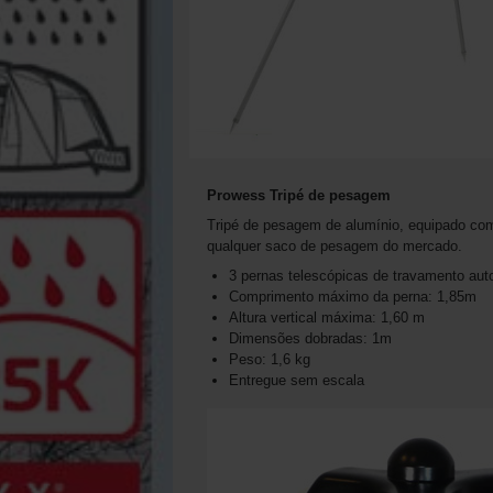
Prowess Tripé de pesagem
Tripé de pesagem de alumínio, equipado com
qualquer saco de pesagem do mercado.
3 pernas telescópicas de travamento aut
Comprimento máximo da perna: 1,85m
Altura vertical máxima: 1,60 m
Dimensões dobradas: 1m
Peso: 1,6 kg
Entregue sem escala