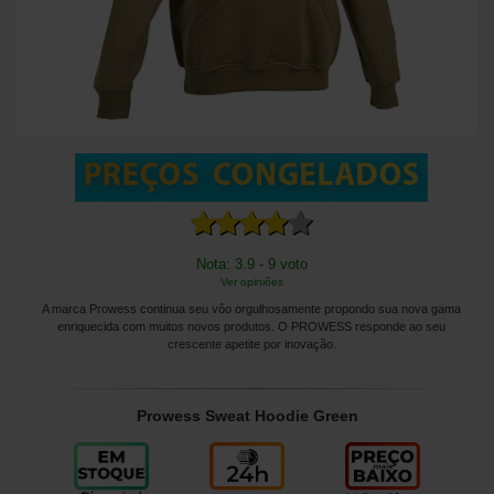
Nota: 3.9 - 9 voto
Ver opiniões
A marca Prowess continua seu vôo orgulhosamente propondo sua nova gama
enriquecida com muitos novos produtos. O PROWESS responde ao seu
crescente apetite por inovação.
Prowess Sweat Hoodie Green