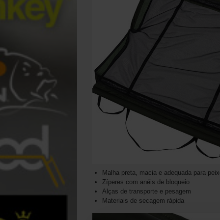
Malha preta, macia e adequada para pei
Zíperes com anéis de bloqueio
Alças de transporte e pesagem
Materiais de secagem rápida