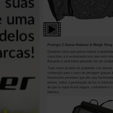
Prologic C-Series Retainer & Weigh Sling
Qualquer coisa que possa reduzir a quantid
coisa boa, e é exatamente isso que este no
flutuante e uma bolsa pesando em um produ
Tudo neste produto foi projetado com peixes
contenção para o saco de pesagem graças à
travamento permitem que ele seja facilmente
peixes, reduz a penetração da luz e maximiz
de que a carpa ficará segura, confortável e
balança.