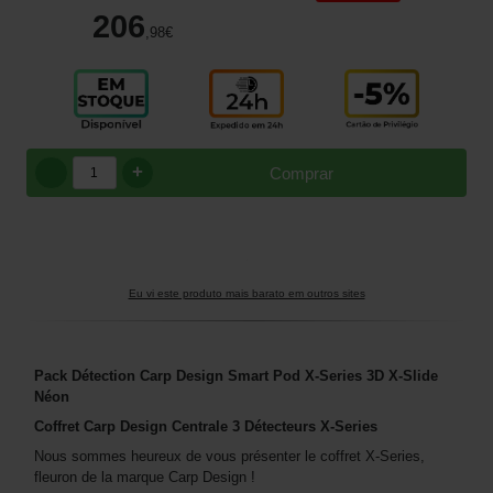
206
,98
€
+
Comprar
Eu vi este produto mais barato em outros sites
Pack Détection Carp Design Smart Pod X-Series 3D X-Slide
Néon
Coffret Carp Design Centrale 3 Détecteurs X-Series
Nous sommes heureux de vous présenter le coffret X-Series,
fleuron de la marque Carp Design !