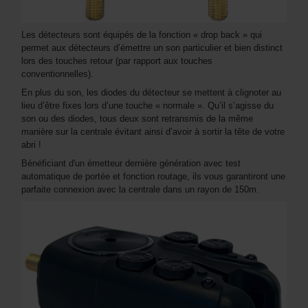
Les détecteurs sont équipés de la fonction « drop back » qui
permet aux détecteurs d’émettre un son particulier et bien distinct
lors des touches retour (par rapport aux touches
conventionnelles).
En plus du son, les diodes du détecteur se mettent à clignoter au
lieu d’être fixes lors d’une touche « normale ». Qu’il s’agisse du
son ou des diodes, tous deux sont retransmis de la même
manière sur la centrale évitant ainsi d’avoir à sortir la tête de votre
abri !
Bénéficiant d'un émetteur dernière génération avec test
automatique de portée et fonction routage, ils vous garantiront une
parfaite connexion avec la centrale dans un rayon de 150m.