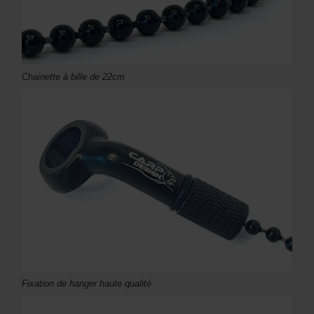
Chainette à bille de 22cm
Fixation de hanger haute qualité