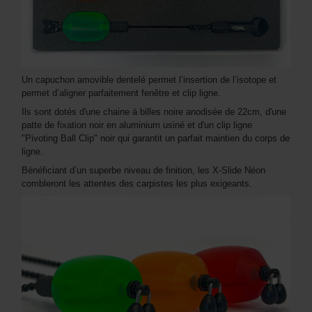
Un capuchon amovible dentelé permet l’insertion de l’isotope et
permet d’aligner parfaitement fenêtre et clip ligne.
Ils sont dotés d'une chaine à billes noire anodisée de 22cm, d'une
patte de fixation noir en aluminium usiné et d'un clip ligne
"Pivoting Ball Clip" noir qui garantit un parfait maintien du corps de
ligne.
Bénéficiant d’un superbe niveau de finition, les X-Slide Néon
combleront les attentes des carpistes les plus exigeants.