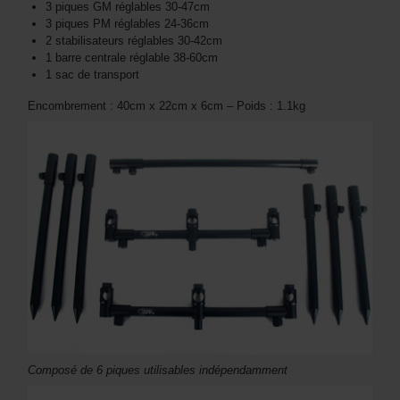
3 piques GM réglables 30-47cm
3 piques PM réglables 24-36cm
2 stabilisateurs réglables 30-42cm
1 barre centrale réglable 38-60cm
1 sac de transport
Encombrement : 40cm x 22cm x 6cm – Poids : 1.1kg
Composé de 6 piques utilisables indépendamment