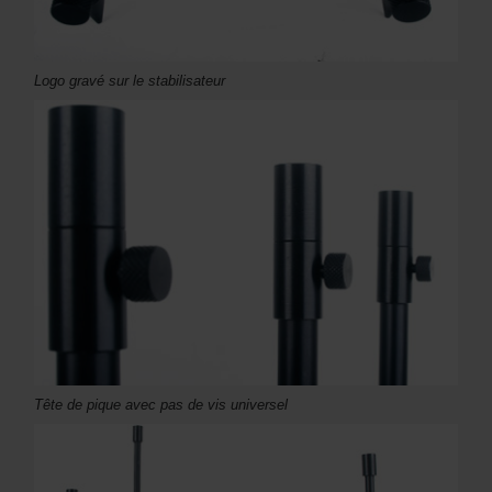
Logo gravé sur le stabilisateur
Tête de pique avec pas de vis universel