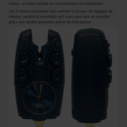
envies, et votre centrale se synchronisera simultanément.
Les X-Series possèdent bien entendu 6 niveaux de réglages de
volume, tonalité et sensibilité qu’il vous sera aisé de contrôler
grâce aux diodes présentes autour du haut-parleur.