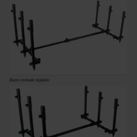
Barre centrale réglable