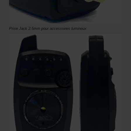
Prise Jack 2.5mm pour accessoires lumineux