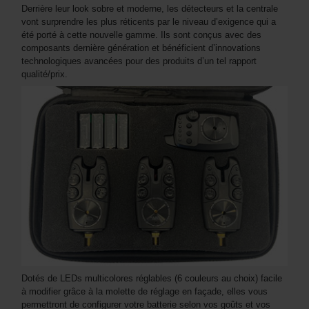
Derrière leur look sobre et moderne, les détecteurs et la centrale
vont surprendre les plus réticents par le niveau d’exigence qui a
été porté à cette nouvelle gamme. Ils sont conçus avec des
composants dernière génération et bénéficient d’innovations
technologiques avancées pour des produits d’un tel rapport
qualité/prix.
Dotés de LEDs multicolores réglables (6 couleurs au choix) facile
à modifier grâce à la molette de réglage en façade, elles vous
permettront de configurer votre batterie selon vos goûts et vos