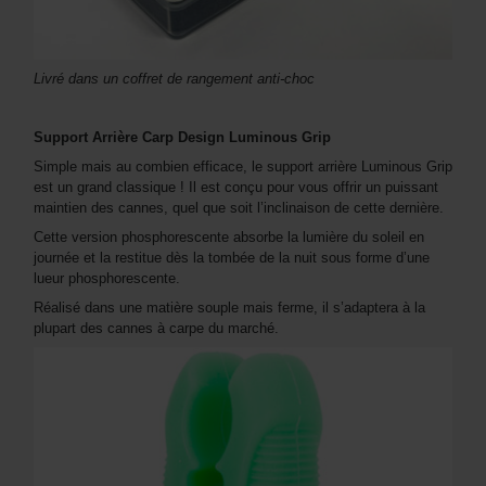
Livré dans un coffret de rangement anti-choc
Support Arrière Carp Design Luminous Grip
Simple mais au combien efficace, le support arrière Luminous Grip
est un grand classique ! Il est conçu pour vous offrir un puissant
maintien des cannes, quel que soit l’inclinaison de cette dernière.
Cette version phosphorescente absorbe la lumière du soleil en
journée et la restitue dès la tombée de la nuit sous forme d’une
lueur phosphorescente.
Réalisé dans une matière souple mais ferme, il s’adaptera à la
plupart des cannes à carpe du marché.