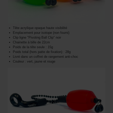
Tête acrylique opaque haute visibilité
Emplacement pour isotope (non fourni)
Clip ligne "Pivoting Ball Clip" noir
Chainette à bille de 22cm
Poids de la tête seule : 15g
Poids total (hors patte de fixation) : 28g
Livré dans un coffret de rangement anti-choc
Couleur : vert, jaune et rouge