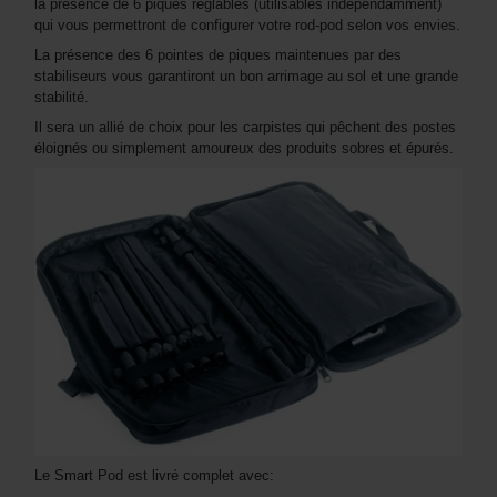
la présence de 6 piques réglables (utilisables indépendamment)
qui vous permettront de configurer votre rod-pod selon vos envies.
La présence des 6 pointes de piques maintenues par des
stabiliseurs vous garantiront un bon arrimage au sol et une grande
stabilité.
Il sera un allié de choix pour les carpistes qui pêchent des postes
éloignés ou simplement amoureux des produits sobres et épurés.
Le Smart Pod est livré complet avec: