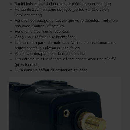
6 mini leds autour du haut-parleur (détecteurs et centrale)
Portée de 150m en zone dégagée (portée variable selon
l'environnement)
Fonction de routage qui assure que votre détecteur n'interfère
pas avec d'autres utilisateurs
Fonction vibreur sur le récepteur
Conçu pour résister aux intempéries
Bâti réalisé à partir de matériaux ABS haute résistance avec
renfort spécial au niveau du pas de vis
Patins anti-dérapants sur le repose canne
Les détecteurs et le récepteur fonctionnent avec une pile 9V
(piles fournies)
Livré dans un coffret de protection antichoc