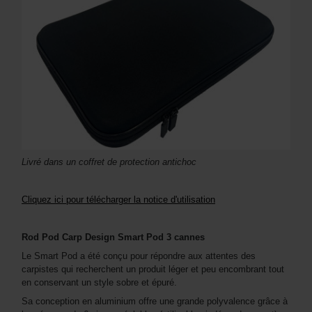
Livré dans un coffret de protection antichoc
Cliquez ici pour télécharger la notice d'utilisation
Rod Pod Carp Design Smart Pod 3 cannes
Le Smart Pod a été conçu pour répondre aux attentes des
carpistes qui recherchent un produit léger et peu encombrant tout
en conservant un style sobre et épuré.
Sa conception en aluminium offre une grande polyvalence grâce à