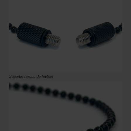
Superbe niveau de finition