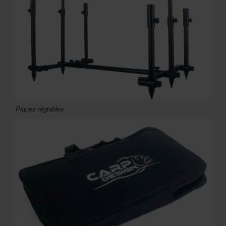
Piques réglables