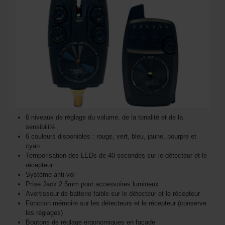
6 niveaux de réglage du volume, de la tonalité et de la
sensibilité
6 couleurs disponibles : rouge, vert, bleu, jaune, pourpre et
cyan
Temporisation des LEDs de 40 secondes sur le détecteur et le
récepteur
Système anti-vol
Prise Jack 2.5mm pour accessoires lumineux
Avertisseur de batterie faible sur le détecteur et le récepteur
Fonction mémoire sur les détecteurs et le récepteur (conserve
les réglages)
Boutons de réglage ergonomiques en façade