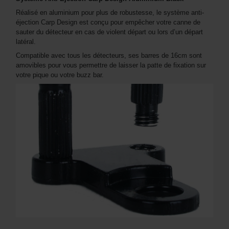
Réalisé en aluminium pour plus de robustesse, le système anti-
éjection Carp Design est conçu pour empêcher votre canne de
sauter du détecteur en cas de violent départ ou lors d’un départ
latéral.
Compatible avec tous les détecteurs, ses barres de 16cm sont
amovibles pour vous permettre de laisser la patte de fixation sur
votre pique ou votre buzz bar.