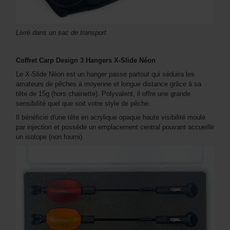
Livré dans un sac de transport
Coffret Carp Design 3 Hangers X-Slide Néon
Le X-Slide Néon est un hanger passe partout qui séduira les
amateurs de pêches à moyenne et longue distance grâce à sa
tête de 15g (hors chainette). Polyvalent, il offre une grande
sensibilité quel que soit votre style de pêche.
Il bénéficie d'une tête en acrylique opaque haute visibilité moulé
par injection et possède un emplacement central pouvant accueillir
un isotope (non fourni).