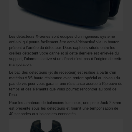
Les détecteurs X-Series sont équipés d’un ingénieux système
anti-vol qui pourra facilement être activé/désactivé via un bouton
présent à l’arrière du détecteur. Deux capteurs situés entre les
oreilles détectent votre canne et si cette dernière est enlevée du
support, l’alarme s’active si un départ n’est pas à l’origine de cette
manipulation.
Le bâti des détecteurs (et du récepteur) est réalisé à partir d'un
matériau ABS haute résistance avec renfort spécial au niveau du
pas de vis pour vous garantir une résistance accrue à l'épreuve du
temps et des éléments que vous pourrez rencontrer au bord de
l'eau.
Pour les amateurs de balanciers lumineux, une prise Jack 2.5mm
est présente sous les détecteurs et fournit une temporisation de
40 secondes aux balanciers connectés.