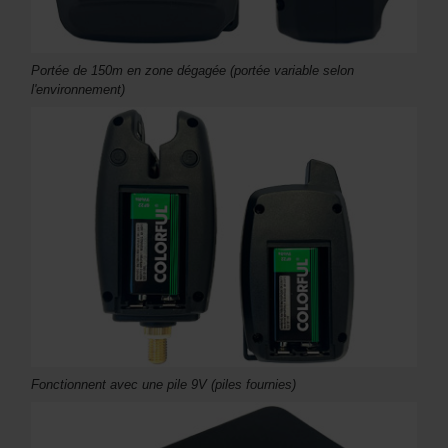
Portée de 150m en zone dégagée (portée variable selon
l'environnement)
Fonctionnent avec une pile 9V (piles fournies)