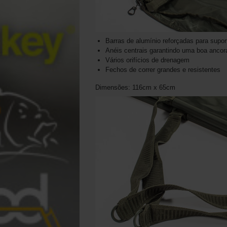
Barras de alumínio reforçadas para supor
Anéis centrais garantindo uma boa ancor
Vários orifícios de drenagem
Fechos de correr grandes e resistentes
Dimensões: 116cm x 65cm