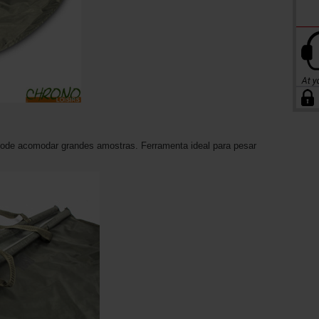
ode acomodar grandes amostras. Ferramenta ideal para pesar