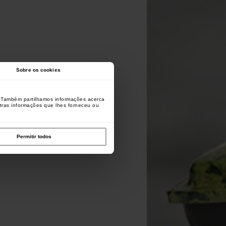
Sobre os cookies
o. Também partilhamos informações acerca
utras informações que lhes forneceu ou
Permitir todos