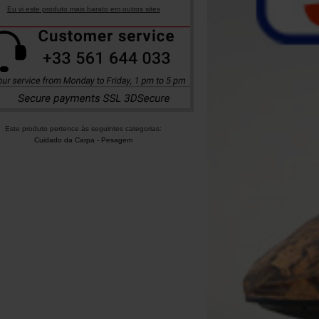
Eu vi este produto mais barato em outros sites
Este produto pertence às seguintes categorias:
Cuidado da Carpa
-
Pesagem