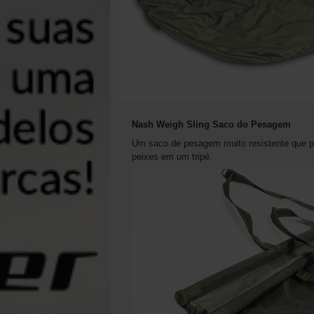
Nash Weigh Sling Saco do Pesagem
Um saco de pesagem muito resistente que p
peixes em um tripé.