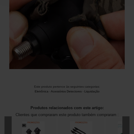
Este produto pertence às seguintes categorias:
Eletrônica
-
Acessórios Detectores
-
Liquidação
Produtos relacionados com este artigo:
Clientes que compraram este produto também compraram :