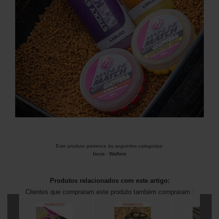
Este produto pertence às seguintes categorias:
Iscos
-
Wafters
Produtos relacionados com este artigo:
Clientes que compraram este produto também compraram :