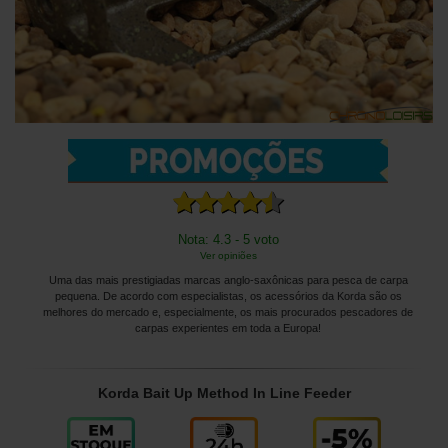
Nota: 4.3 - 5 voto
Ver opiniões
Uma das mais prestigiadas marcas anglo-saxônicas para pesca de carpa
pequena. De acordo com especialistas, os acessórios da Korda são os
melhores do mercado e, especialmente, os mais procurados pescadores de
carpas experientes em toda a Europa!
Korda Bait Up Method In Line Feeder