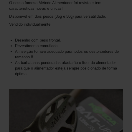
O nosso famoso Método Alimentador foi revisto e tem
características novas e únicas!
Disponível em dois pesos (35g e 50g) para versatilidade.
Vendido individualmente.
Desenho com peso frontal.
Revestimento camuflado.
A inserção torna-o adequado para todos os destorcedores de
tamanho 8.
As barbatanas ponderadas afastarão o líder do alimentador
para que o alimentador esteja sempre posicionado de forma
óptima.