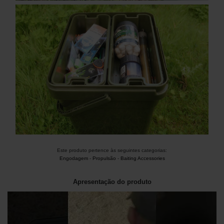
Este produto pertence às seguintes categorias:
Engodagem
-
Propulsão
-
Baiting Accessories
Apresentação do produto