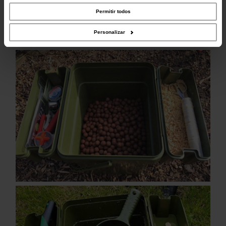
parceiros de redes sociais, de publicidade e de análise, que as podem combinar
com outras informações que lhes forneceu ou recolhidas por estes a partir da
Permitir todos
sua utilização dos respetivos serviços.
Personalizar