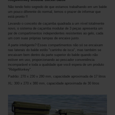
Não tendo feito segredo de que estamos trabalhando em um balde
um pouco diferente do normal, temos o prazer de informar que
está pronto !!
Levando o conceito de caçamba quadrada a um nível totalmente
novo, o sistema de caçamba modular de 3 peças apresenta um
par de compartimentos independentes resistentes ao gelo, cada
um com suas próprias tampas de encaixe justo.
A parte inteligente? Esses compartimentos não só se encaixam
nas laterais do balde estilo "carrinho de isca", mas também se
encaixam bem dentro da parte superior do balde quando não
estiver em uso, proporcionando ao pescador conveniência
incomparável e toda a qualidade que você espera de um produto
"RidgeMonkey".
Padrão: 270 x 230 x 280 mm, capacidade aproximada de 17 litros
XL: 300 x 270 x 380 mm, capacidade aproximada de 30 litros