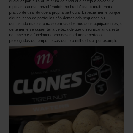
qualquer partícula ou mistura de spod que esteja a colocar, e
replicar isso num anzol "match the hatch" que é muito mais
prático de usar do que a própria partícula. Especialmente porque
alguns iscos de partículas são demasiado pequenos ou
demasiado macios para serem usados nos seus equipamentos, e
certamente se quiser ter a certeza de que o seu isco ainda está
no cabelo e a funcionar como deveria durante períodos
prolongados de tempo - iscos como o milho doce, por exemplo.