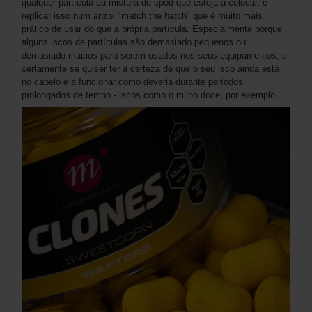
qualquer partícula ou mistura de spod que esteja a colocar, e
replicar isso num anzol "match the hatch" que é muito mais
prático de usar do que a própria partícula. Especialmente porque
alguns iscos de partículas são demasiado pequenos ou
demasiado macios para serem usados nos seus equipamentos, e
certamente se quiser ter a certeza de que o seu isco ainda está
no cabelo e a funcionar como deveria durante períodos
prolongados de tempo - iscos como o milho doce, por exemplo.