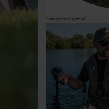
Fecho de pressão ajustável