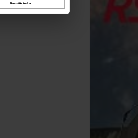
Permitir todos