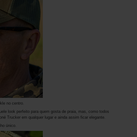
kle no centro.
ele look perfeito para quem gosta de praia, mas, como todos
né Trucker em qualquer lugar e ainda assim ficar elegante.
ho único.