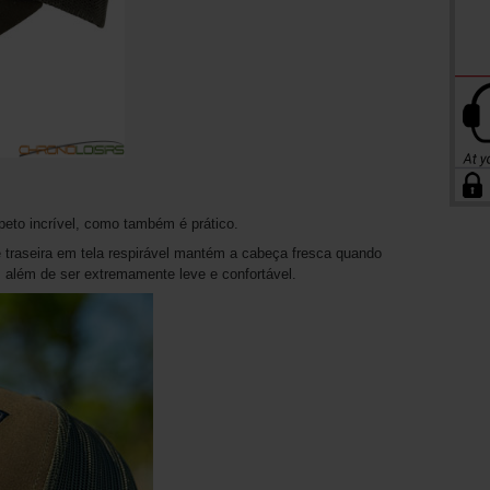
eto incrível, como também é prático.
e traseira em tela respirável mantém a cabeça fresca quando
, além de ser extremamente leve e confortável.