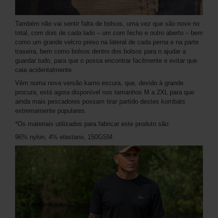
Também não vai sentir falta de bolsos, uma vez que são nove no
total, com dois de cada lado – um com fecho e outro aberto – bem
como um grande velcro preso na lateral de cada perna e na parte
traseira, bem como bolsos dentro dos bolsos para o ajudar a
guardar tudo, para que o possa encontrar facilmente e evitar que
caia acidentalmente.
Vêm numa nova versão kamo escura, que, devido à grande
procura, está agora disponível nos tamanhos M a 2XL para que
ainda mais pescadores possam tirar partido destes kombats
extremamente populares.
*Os materiais utilizados para fabricar este produto são:
96% nylon, 4% elastano, 150GSM.