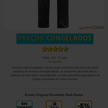
Nota: 4.5 - 6 voto
Ver opiniões
Uma das mais prestigiadas marcas anglo-saxônicas para pesca de carpa
pequena. De acordo com especialistas, os acessórios da Korda são os
melhores do mercado e, especialmente, os mais procurados pescadores de
carpas experientes em toda a Europa!
Korda Original Kombats Dark Kamo