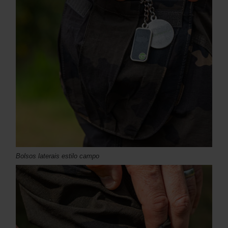
Bolsos laterais estilo campo