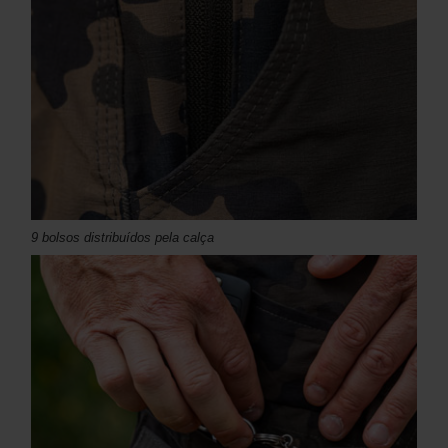
9 bolsos distribuídos pela calça