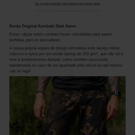
Eu vi este produto mais barato em outros sites
Korda Original Kombats Dark Kamo
Estas calças estilo combate foram concebidas para serem
perfeitas para os pescadores.
A nossa própria equipa de design remodelou este design militar
clássico e optou por um tecido ripstop de 150 g/m², que não só é
leve e extremamente durável, como também seca muito
rapidamente no caso de ser apanhado pela chuva ou até mesmo
cair no lago!