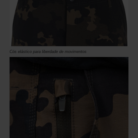
Cós elástico para liberdade de movimentos