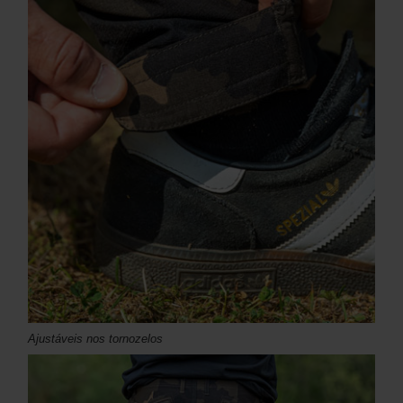
Ajustáveis ​​nos tornozelos