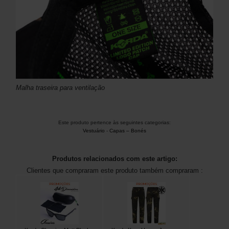
Malha traseira para ventilação
Este produto pertence às seguintes categorias:
Vestuário
-
Capas – Bonés
Produtos relacionados com este artigo:
Clientes que compraram este produto também compraram :