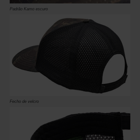
Padrão Kamo escuro
Fecho de velcro