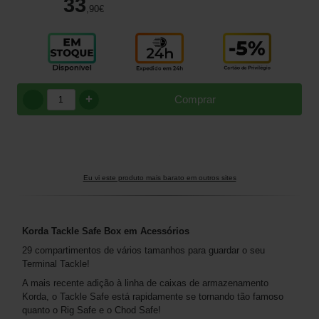
33
,90
€
+
Comprar
Eu vi este produto mais barato em outros sites
Korda Tackle Safe Box em Acessórios
29 compartimentos de vários tamanhos para guardar o seu
Terminal Tackle!
A mais recente adição à linha de caixas de armazenamento
Korda, o Tackle Safe está rapidamente se tornando tão famoso
quanto o Rig Safe e o Chod Safe!