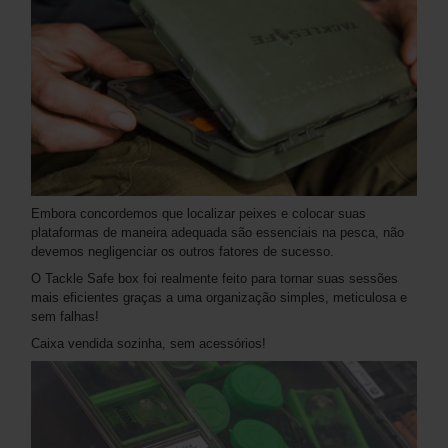
Embora concordemos que localizar peixes e colocar suas
plataformas de maneira adequada são essenciais na pesca, não
devemos negligenciar os outros fatores de sucesso.
O Tackle Safe box foi realmente feito para tornar suas sessões
mais eficientes graças a uma organização simples, meticulosa e
sem falhas!
Caixa vendida sozinha, sem acessórios!