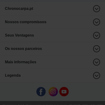
Chronocarpa.pt
Nossos compromissos
Seus Ventagens
Os nossos parceiros
Mais informações
Legenda