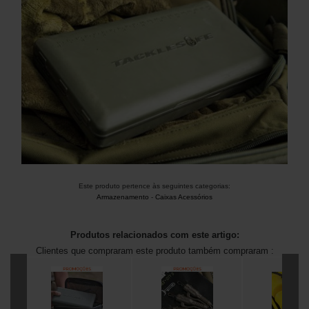
Este produto pertence às seguintes categorias:
Armazenamento
-
Caixas Acessórios
Produtos relacionados com este artigo:
Clientes que compraram este produto também compraram :