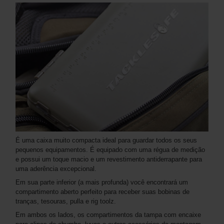
É uma caixa muito compacta ideal para guardar todos os seus
pequenos equipamentos. É equipado com uma régua de medição
e possui um toque macio e um revestimento antiderrapante para
uma aderência excepcional.
Em sua parte inferior (a mais profunda) você encontrará um
compartimento aberto perfeito para receber suas bobinas de
tranças, tesouras, pulla e rig toolz.
Em ambos os lados, os compartimentos da tampa com encaixe