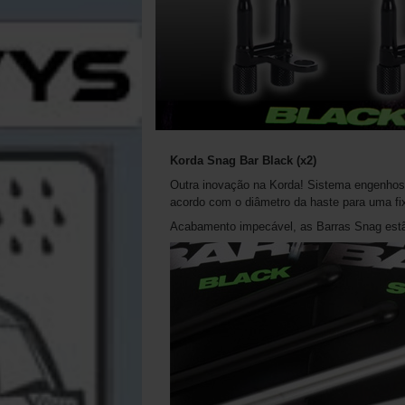
Korda Snag Bar Black (x2)
Outra inovação na Korda! Sistema engenhos
acordo com o diâmetro da haste para uma fi
Acabamento impecável, as Barras Snag estã