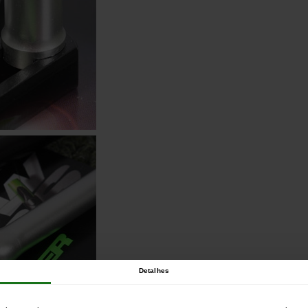
Detalhes