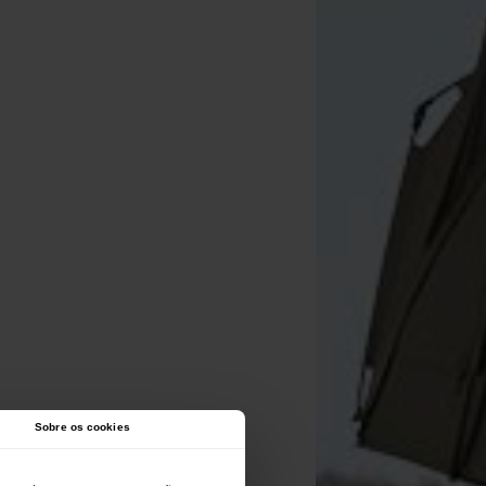
Sobre os cookies