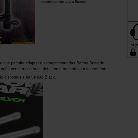
experientes em toda a Europa!
o que permite adaptar o espaçamento das Barras Snag de
xação perfeita dos seus detectores mesmo com ventos fortes.
o disponíveis na versão Black.