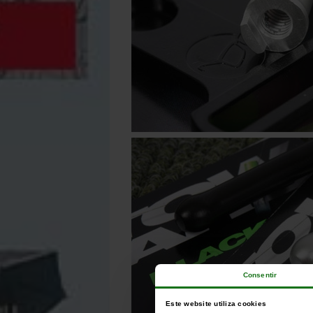
Consentir
Este website utiliza cookies