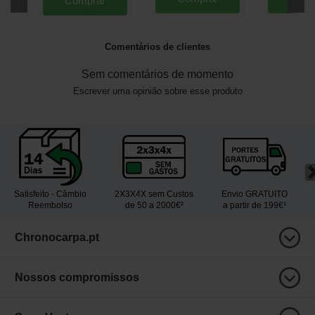
Comprar
Comentários de clientes
Sem comentários de momento
Escrever uma opinião sobre esse produto
Satisfeito - Câmbio
2X3X4X sem Custos
Envio GRATUITO
Reembolso
de 50 a 2000€²
a partir de 199€¹
Chronocarpa.pt
Nossos compromissos