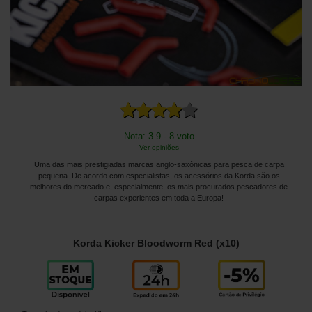
Nota: 3.9 - 8 voto
Ver opiniões
Uma das mais prestigiadas marcas anglo-saxônicas para pesca de carpa
pequena. De acordo com especialistas, os acessórios da Korda são os
melhores do mercado e, especialmente, os mais procurados pescadores de
carpas experientes em toda a Europa!
Korda Kicker Bloodworm Red (x10)