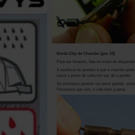
Korda Clip de Chumbo (por 10)
Para ser honesto, fala-se muito de disparate
A essência do produto é que o chumbo pode e
trazer o peixe de volta em vez de o perder.
Se estivesse perante um peixe grande, estar
Pensamos que sim, e vale bem a pena.