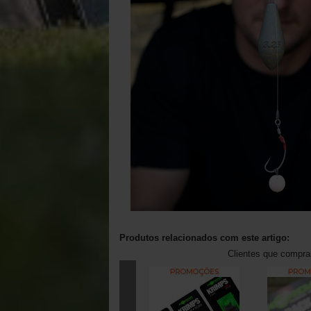
Produtos relacionados com este artigo:
Clientes que compr