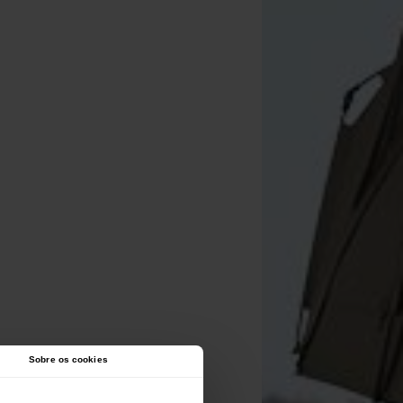
Sobre os cookies