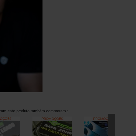
aram este produto também compraram :