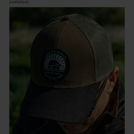
confortável.