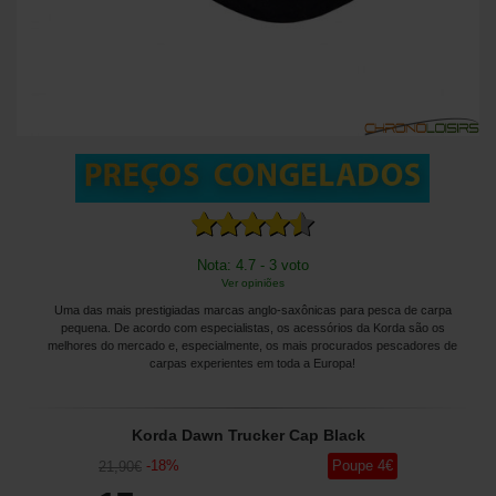
Nota: 4.7 - 3 voto
Ver opiniões
Uma das mais prestigiadas marcas anglo-saxônicas para pesca de carpa
pequena. De acordo com especialistas, os acessórios da Korda são os
melhores do mercado e, especialmente, os mais procurados pescadores de
carpas experientes em toda a Europa!
Korda Dawn Trucker Cap Black
-
18
%
Poupe
4
€
21
,90
€