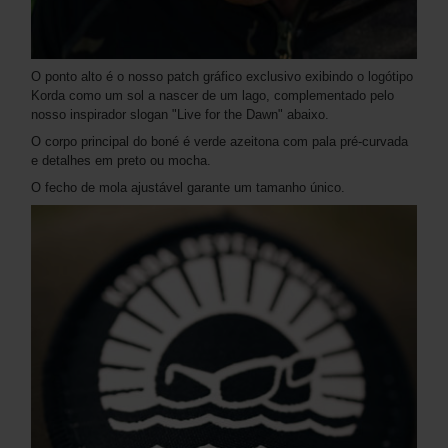
O ponto alto é o nosso patch gráfico exclusivo exibindo o logótipo
Korda como um sol a nascer de um lago, complementado pelo
nosso inspirador slogan "Live for the Dawn" abaixo.
O corpo principal do boné é verde azeitona com pala pré-curvada
e detalhes em preto ou mocha.
O fecho de mola ajustável garante um tamanho único.