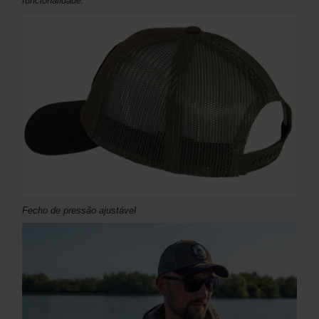
funcionalidade.
Fecho de pressão ajustável