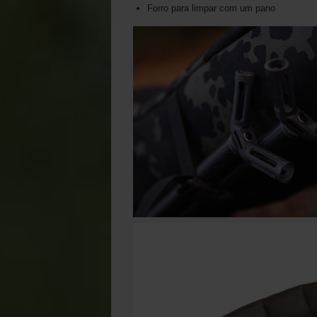
Forro para limpar com um pano