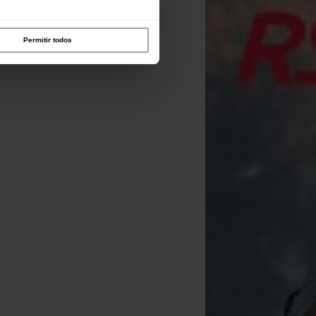
Permitir todos