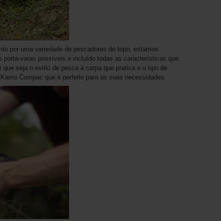
nto por uma variedade de pescadores de topo, estamos
 porta-varas possíveis e incluído todas as características que
 que seja o estilo de pesca à carpa que pratica e o tipo de
k Kamo Compac que é perfeito para as suas necessidades.