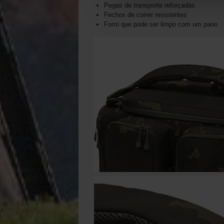
Pegas de transporte reforçadas
Fechos de correr resistentes
Forro que pode ser limpo com um pano