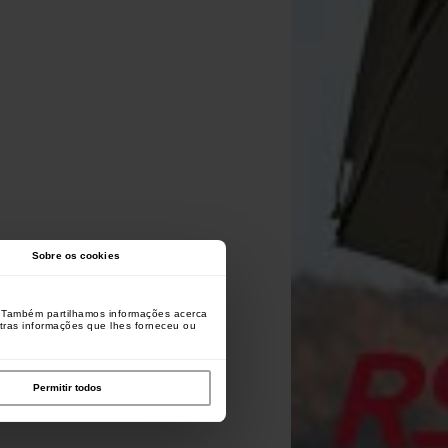
Sobre os cookies
o. Também partilhamos informações acerca
utras informações que lhes forneceu ou
Permitir todos