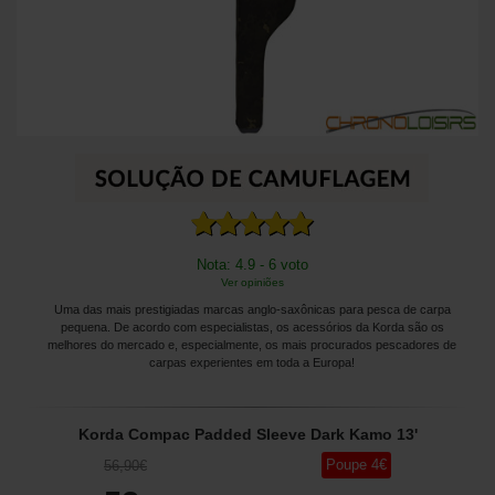
Nota: 4.9 - 6 voto
Ver opiniões
Uma das mais prestigiadas marcas anglo-saxônicas para pesca de carpa
pequena. De acordo com especialistas, os acessórios da Korda são os
melhores do mercado e, especialmente, os mais procurados pescadores de
carpas experientes em toda a Europa!
Korda Compac Padded Sleeve Dark Kamo 13'
Poupe
4
€
56
,90
€