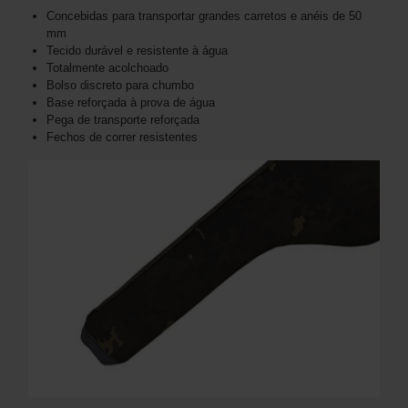
Concebidas para transportar grandes carretos e anéis de 50
mm
Tecido durável e resistente à água
Totalmente acolchoado
Bolso discreto para chumbo
Base reforçada à prova de água
Pega de transporte reforçada
Fechos de correr resistentes