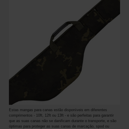
Estas mangas para canas estão disponíveis em diferentes
comprimentos - 10ft, 12ft ou 13ft - e são perfeitas para garantir
que as suas canas não se danificam durante o transporte, e são
óptimas para proteger as suas canas de marcação, spod ou