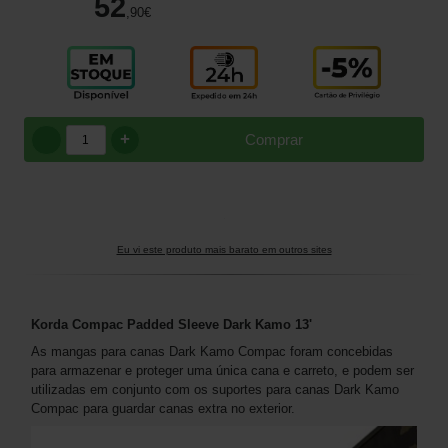
52
,90
€
+
Comprar
Eu vi este produto mais barato em outros sites
Korda Compac Padded Sleeve Dark Kamo 13'
As mangas para canas Dark Kamo Compac foram concebidas
para armazenar e proteger uma única cana e carreto, e podem ser
utilizadas em conjunto com os suportes para canas Dark Kamo
Compac para guardar canas extra no exterior.