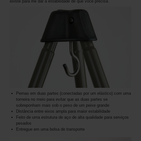
existe para lhe dar a estabilidade de que você precisa.
Pernas em duas partes (conectadas por um elástico) com uma
torneira no meio para evitar que as duas partes se
sobreponham mais sob o peso de um peixe grande
Distância entre eixos ampla para maior estabilidade
Feito de uma estrutura de aço de alta qualidade para serviços
pesados
Entregue em uma bolsa de transporte