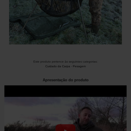
Este produto pertence às seguintes categorias:
Cuidado da Carpa
-
Pesagem
Apresentação do produto