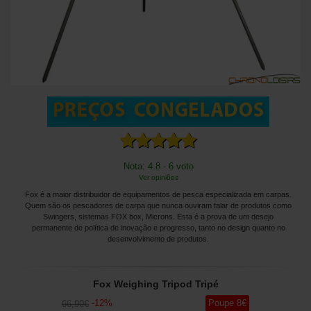
Nota: 4.8 - 6 voto
Ver opiniões
Fox é a maior distribuidor de equipamentos de pesca especializada em carpas.
Quem são os pescadores de carpa que nunca ouviram falar de produtos como
Swingers, sistemas FOX box, Microns. Esta é a prova de um desejo
permanente de política de inovação e progresso, tanto no design quanto no
desenvolvimento de produtos.
Fox Weighing Tripod Tripé
-
12
%
Poupe
8
€
66
,90
€