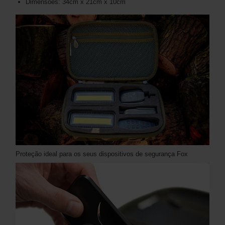
Dimensões: 34cm x 21cm x 10cm
Proteção ideal para os seus dispositivos de segurança Fox