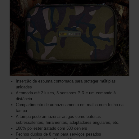
Inserção de espuma contornada para proteger múltiplas
unidades
Acomoda até 2 luzes, 3 sensores PIR e um comando à
distância
Compartimento de armazenamento em malha com fecho na
tampa
A tampa pode armazenar artigos como baterias
sobressalentes, ferramentas, adaptadores angulares, etc.
100% poliéster tratado com 500 deniers
Fechos duplos de 8 mm para serviços pesados