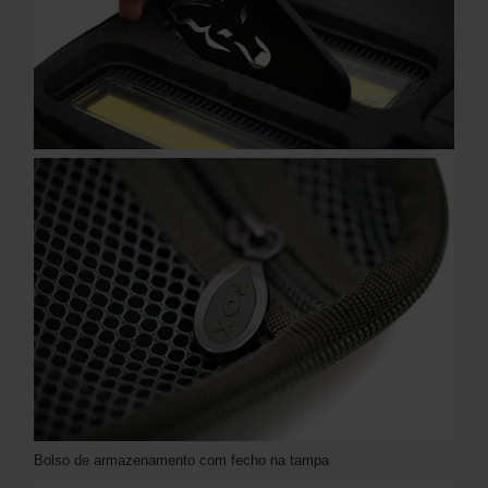
Bolso de armazenamento com fecho na tampa