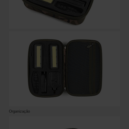
Organização