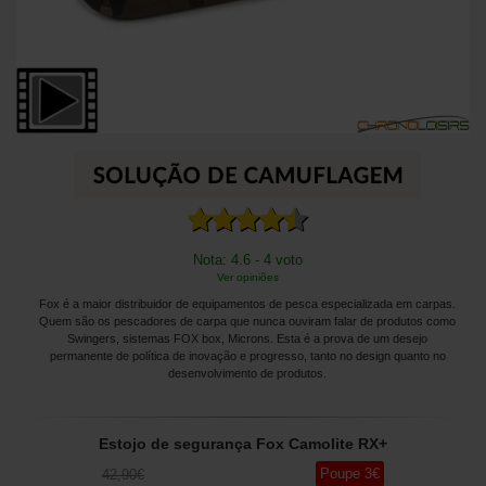
Nota: 4.6 - 4 voto
Ver opiniões
Fox é a maior distribuidor de equipamentos de pesca especializada em carpas.
Quem são os pescadores de carpa que nunca ouviram falar de produtos como
Swingers, sistemas FOX box, Microns. Esta é a prova de um desejo
permanente de política de inovação e progresso, tanto no design quanto no
desenvolvimento de produtos.
Estojo de segurança Fox Camolite RX+
Poupe
3
€
42
,90
€