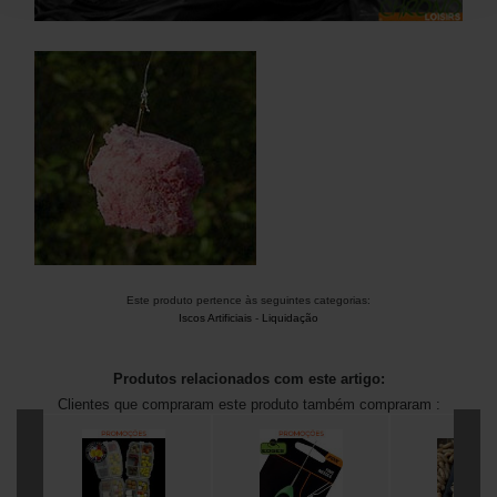
Este produto pertence às seguintes categorias:
Iscos Artificiais
-
Liquidação
Produtos relacionados com este artigo:
Clientes que compraram este produto também compraram :