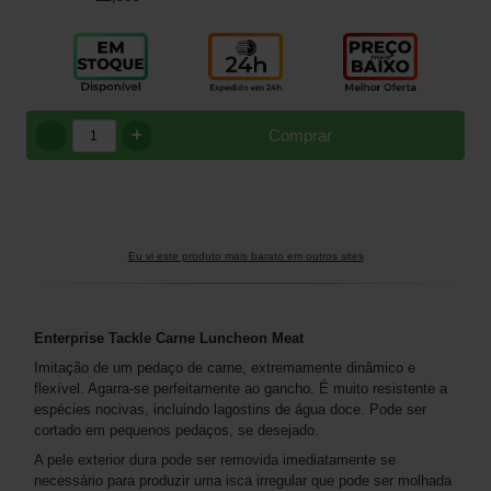
+
Comprar
Eu vi este produto mais barato em outros sites
Enterprise Tackle Carne Luncheon Meat
Imitação de um pedaço de carne, extremamente dinâmico e
flexível. Agarra-se perfeitamente ao gancho. É muito resistente a
espécies nocivas, incluindo lagostins de água doce. Pode ser
cortado em pequenos pedaços, se desejado.
A pele exterior dura pode ser removida imediatamente se
necessário para produzir uma isca irregular que pode ser molhada