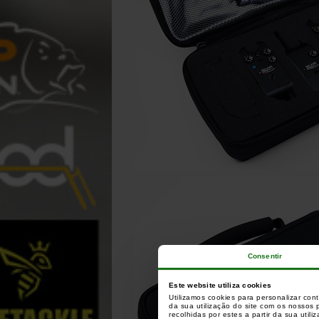
Consentir
Este website utiliza cookies
Utilizamos cookies para personalizar con
da sua utilização do site com os nossos
recolhidas por estes a partir da sua utili