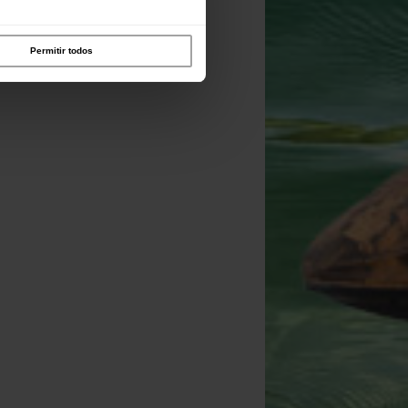
Permitir todos