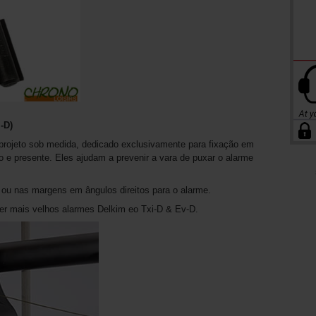
-D)
ojeto sob medida, dedicado exclusivamente para fixação em
 e presente. Eles ajudam a prevenir a vara de puxar o alarme
 ou nas margens em ângulos direitos para o alarme.
ber mais velhos alarmes Delkim eo Txi-D & Ev-D.