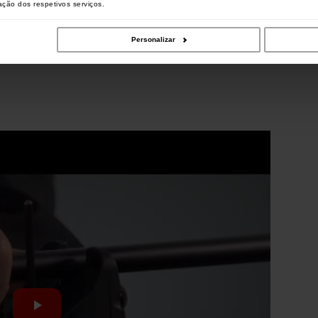
zação dos respetivos serviços.
Personalizar