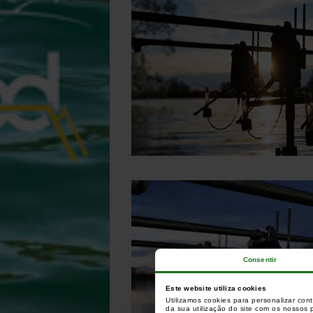
Consentir
Este website utiliza cookies
Utilizamos cookies para personalizar con
da sua utilização do site com os nossos