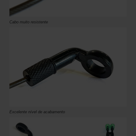
Cabo muito resistente
Excelente nível de acabamento