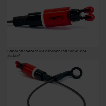
Cabeça em acrílico de alta visibilidade com clipe de linha
ajustável