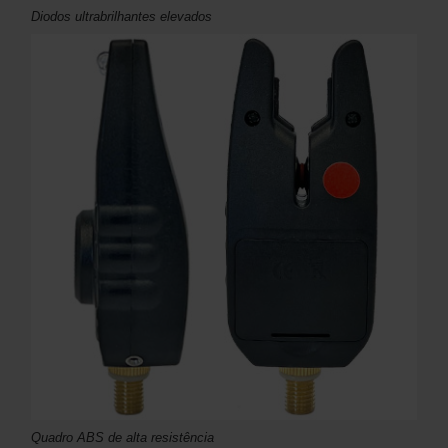
Diodos ultrabrilhantes elevados
Quadro ABS de alta resistência