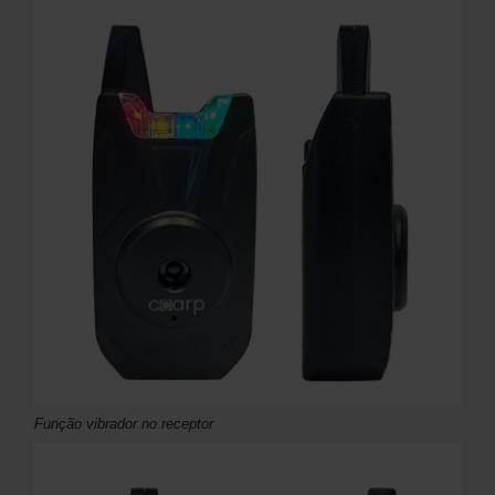
Função vibrador no receptor