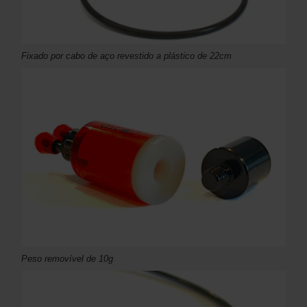
Fixado por cabo de aço revestido a plástico de 22cm
Peso removível de 10g