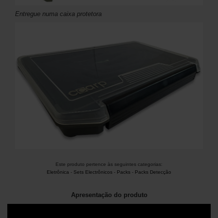
Entregue numa caixa protetora
Este produto pertence às seguintes categorias:
Eletrônica
-
Sets Electrônicos
-
Packs
-
Packs Detecção
Apresentação do produto