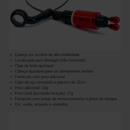
Cabeça em acrílico de alta visibilidade
Localização para Betalight (não fornecido)
Clipe de linha ajustável
Cabeça ajustável para um alinhamento perfeito
Fornecido com peso adicional
Cabo de aço revestido a plástico de 22cm
Peso adicional: 10g
Peso total (excluindo fixação): 27g
Fornecido num estojo de armazenamento à prova de choque
Cor: verde, amarelo e vermelho