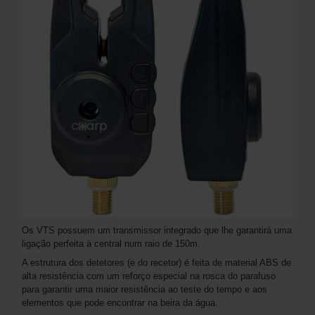
Os VTS possuem um transmissor integrado que lhe garantirá uma
ligação perfeita à central num raio de 150m.
A estrutura dos detetores (e do recetor) é feita de material ABS de
alta resistência com um reforço especial na rosca do parafuso
para garantir uma maior resistência ao teste do tempo e aos
elementos que pode encontrar na beira da água.