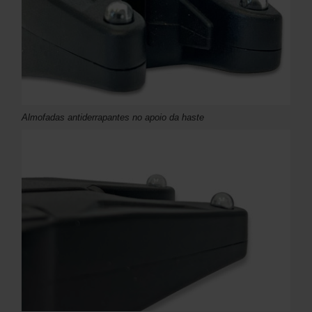
Almofadas antiderrapantes no apoio da haste