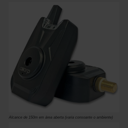
Alcance de 150m em área aberta (varia consoante o ambiente)