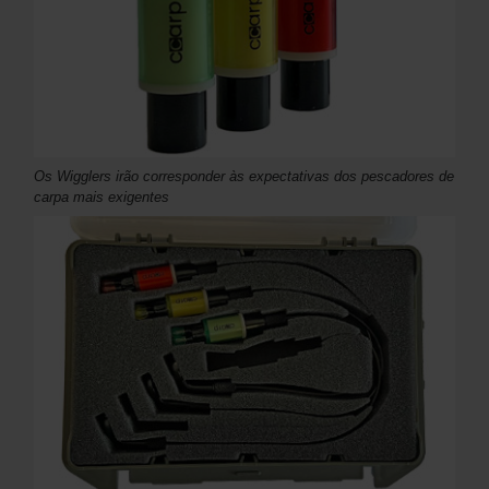
Os Wigglers irão corresponder às expectativas dos pescadores de
carpa mais exigentes