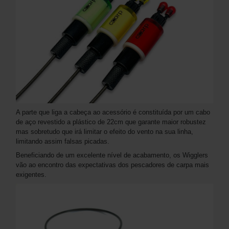
A parte que liga a cabeça ao acessório é constituída por um cabo
de aço revestido a plástico de 22cm que garante maior robustez
mas sobretudo que irá limitar o efeito do vento na sua linha,
limitando assim falsas picadas.
Beneficiando de um excelente nível de acabamento, os Wigglers
vão ao encontro das expectativas dos pescadores de carpa mais
exigentes.