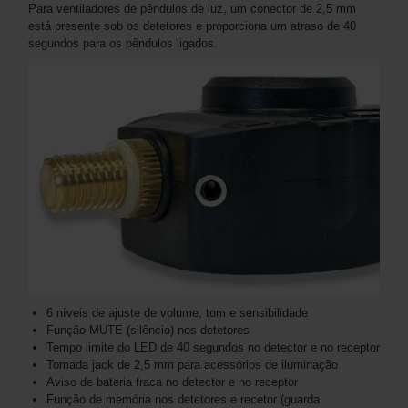
Para ventiladores de pêndulos de luz, um conector de 2,5 mm
está presente sob os detetores e proporciona um atraso de 40
segundos para os pêndulos ligados.
6 níveis de ajuste de volume, tom e sensibilidade
Função MUTE (silêncio) nos detetores
Tempo limite do LED de 40 segundos no detector e no receptor
Tomada jack de 2,5 mm para acessórios de iluminação
Aviso de bateria fraca no detector e no receptor
Função de memória nos detetores e recetor (guarda