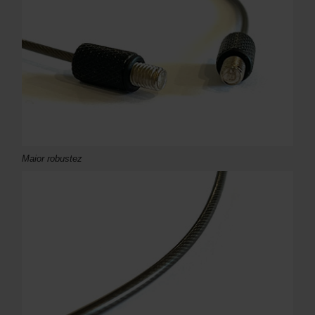
Maior robustez