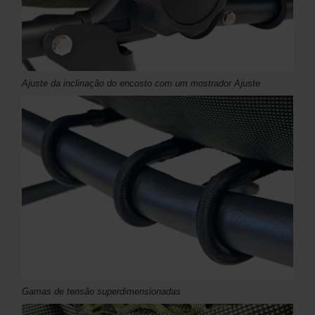
Ajuste da inclinação do encosto com um mostrador Ajuste
Gamas de tensão superdimensionadas