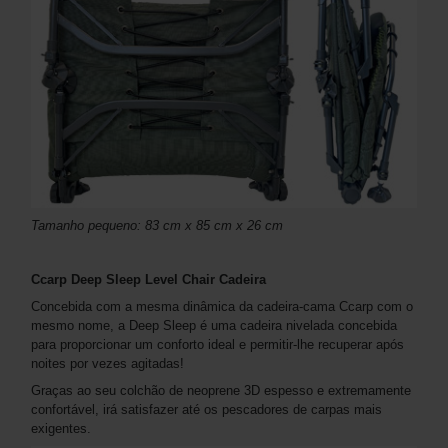
Tamanho pequeno: 83 cm x 85 cm x 26 cm
Ccarp Deep Sleep Level Chair Cadeira
Concebida com a mesma dinâmica da cadeira-cama Ccarp com o
mesmo nome, a Deep Sleep é uma cadeira nivelada concebida
para proporcionar um conforto ideal e permitir-lhe recuperar após
noites por vezes agitadas!
Graças ao seu colchão de neoprene 3D espesso e extremamente
confortável, irá satisfazer até os pescadores de carpas mais
exigentes.