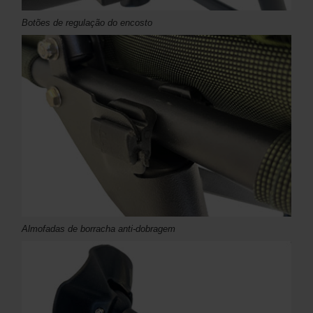
Botões de regulação do encosto
Almofadas de borracha anti-dobragem