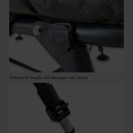
Sistema de fixação anti-dobragem das pernas