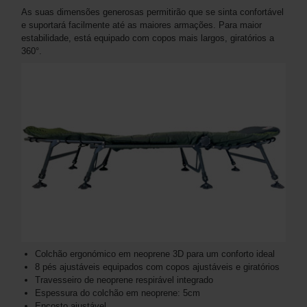
As suas dimensões generosas permitirão que se sinta confortável
e suportará facilmente até as maiores armações. Para maior
estabilidade, está equipado com copos mais largos, giratórios a
360°.
Colchão ergonómico em neoprene 3D para um conforto ideal
8 pés ajustáveis ​​equipados com copos ajustáveis ​​e giratórios
Travesseiro de neoprene respirável integrado
Espessura do colchão em neoprene: 5cm
Encosto ajustável