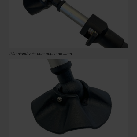
Pés ajustáveis ​​com copos de lama