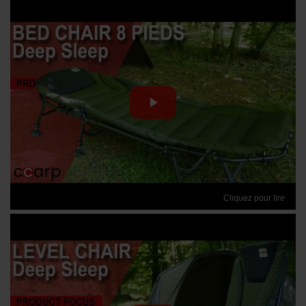
Cliquez pour lire