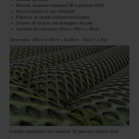
Material: neoprene respirável 3D e poliéster 600D
Nova estrutura em aço reforçado
Elásticos de tensão sobredimensionados
Sistema de fixação anti-dobragem dos pés
Tamanho de transporte: 83cm x 85cm x 26cm
Dimensões: 200cm x 83cm x 32-45cm - Peso: 12,2kg
Colchão ergonómico em neoprene 3D para um conforto ideal