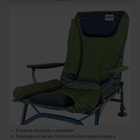
Estrutura reforçada e resistente
Fabricado em tecido Oxford extra forte (parte inferior) e