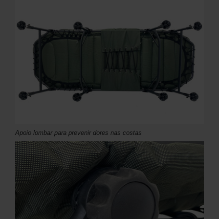
Apoio lombar para prevenir dores nas costas