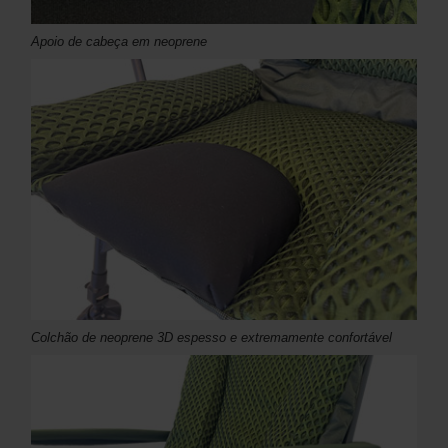
Apoio de cabeça em neoprene
Colchão de neoprene 3D espesso e extremamente confortável