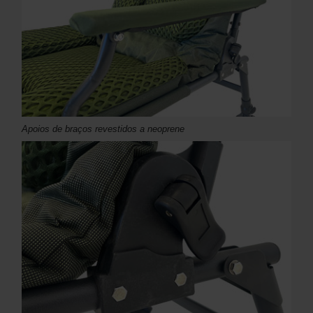
Apoios de braços revestidos a neoprene