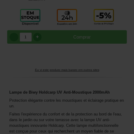
+
Comprar
Eu vi este produto mais barato em outros sites
Lampe de Biwy Holdcarp UV Anti-Moustique 2000mAh
Protection élégante contre les moustiques et éclairage pratique en
un.
Faites l'expérience du confort et de la protection au bord de l'eau,
dans le jardin ou sur votre terrasse avec la lampe UV anti-
moustiques innovante Holdcarp. Cette lampe multifonctionnelle
est conçue pour ceux qui recherchent un moyen fiable de se