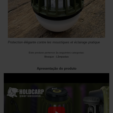
Protection élégante contre les moustiques et éclairage pratique
Este produto pertence às seguintes categorias:
Bivaque
-
Lâmpadas
Apresentação do produto