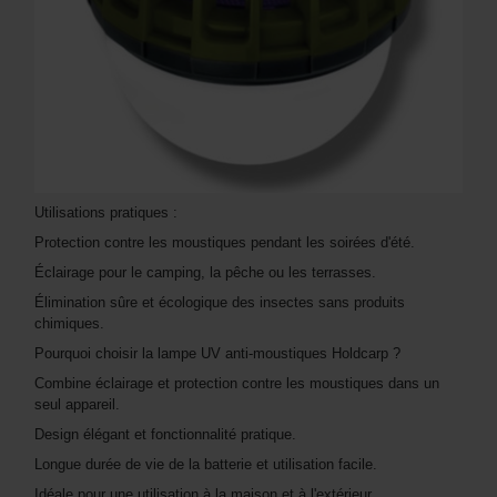
Utilisations pratiques :
Protection contre les moustiques pendant les soirées d'été.
Éclairage pour le camping, la pêche ou les terrasses.
Élimination sûre et écologique des insectes sans produits
chimiques.
Pourquoi choisir la lampe UV anti-moustiques Holdcarp ?
Combine éclairage et protection contre les moustiques dans un
seul appareil.
Design élégant et fonctionnalité pratique.
Longue durée de vie de la batterie et utilisation facile.
Idéale pour une utilisation à la maison et à l'extérieur.