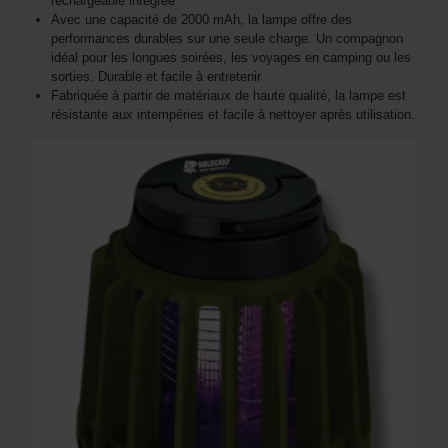
rechargeable intégrée
Avec une capacité de 2000 mAh, la lampe offre des
performances durables sur une seule charge. Un compagnon
idéal pour les longues soirées, les voyages en camping ou les
sorties. Durable et facile à entretenir
Fabriquée à partir de matériaux de haute qualité, la lampe est
résistante aux intempéries et facile à nettoyer après utilisation.