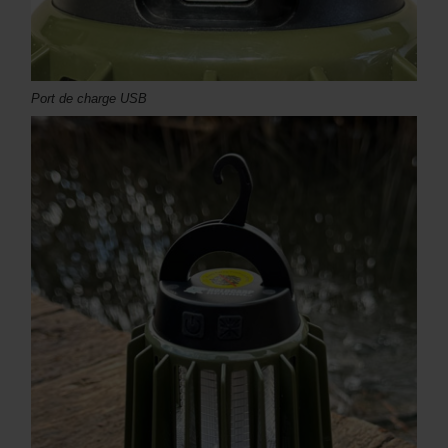
Port de charge USB