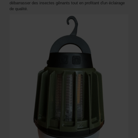
débarrasser des insectes gênants tout en profitant d'un éclairage
de qualité.