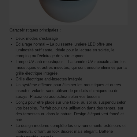
Caractéristiques principales :
Deux modes d'éclairage
Éclairage normal – La puissante lumière LED offre une
luminosité suffisante, idéale pour la lecture en soirée, le
camping ou l'éclairage de votre espace.
Lampe UV anti-moustiques – La lumière UV spéciale attire les
moustiques et autres insectes, qui sont ensuite éliminés par la
grille électrique intégrée.
Grille électrique anti-insectes intégrée
Un système efficace pour éliminer les moustiques et autres
insectes volants sans utiliser de produits chimiques ou de
sprays. Placez ou accrochez selon vos besoins
Conçu pour être placé sur une table, au sol ou suspendu selon
vos besoins. Parfait pour une utilisation dans des tentes, sur
des terrasses ou dans la nature. Design élégant vert foncé et
noir
Le design moderne complète les environnements extérieurs et
intérieurs, offrant un look discret mais élégant. Batterie