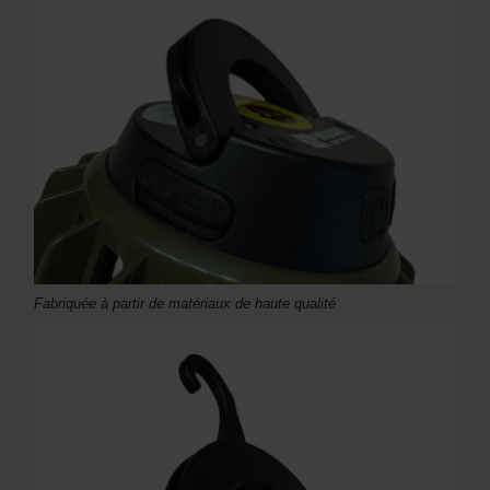
Fabriquée à partir de matériaux de haute qualité