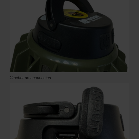
Crochet de suspension