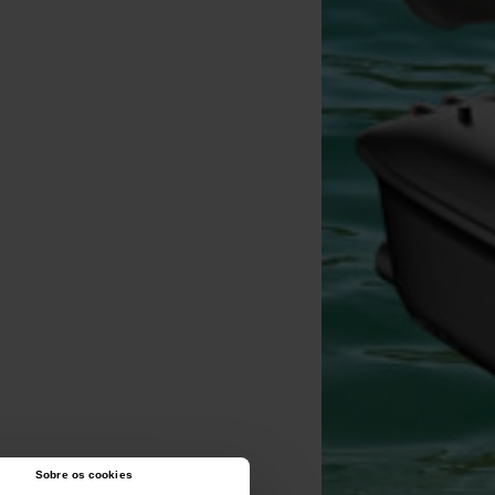
Sobre os cookies