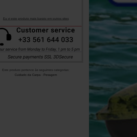
Eu vi este produto mais barato em outros sites
Este produto pertence às seguintes categorias:
Cuidado da Carpa
-
Pesagem