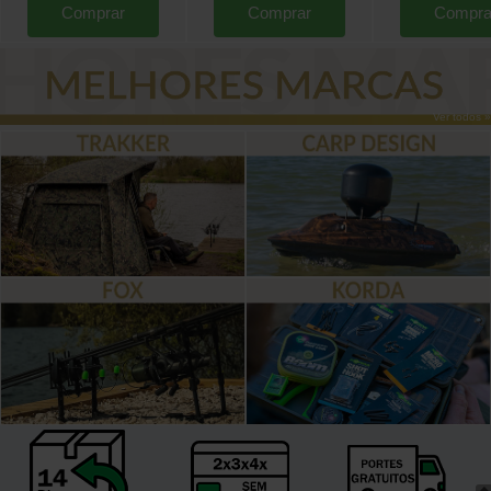
Comprar
Comprar
Compra
Ver todos »