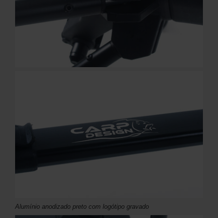
Alumínio anodizado preto com logótipo gravado