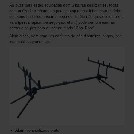
As buzz bars estão equipadas com 5 barras deslizantes, todas
com anéis de alinhamento para assegurar o alinhamento perfeito
dos seus suportes traseiros e sensores. Se não quiser levar a sua
vara (pesca rápida, perseguição, etc...) pode sempre usar as
barras e os pés para a usar no modo "Goal Post"!
Além disso, vem com um conjunto de pés dianteiros longos, por
isso está na grande liga!
Alumínio anodizado preto