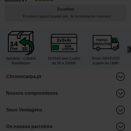
Anónimo
Excellent
Excellent rapport qualité prix. Je recommande vivement
Satisfeito - Câmbio
2X3X4X sem Custos
Envio GRATUITO
Reembolso
de 50 a 2000€²
a partir de 199€¹
Chronocarpa.pt
Nossos compromissos
Seus Ventagens
Os nossos parceiros