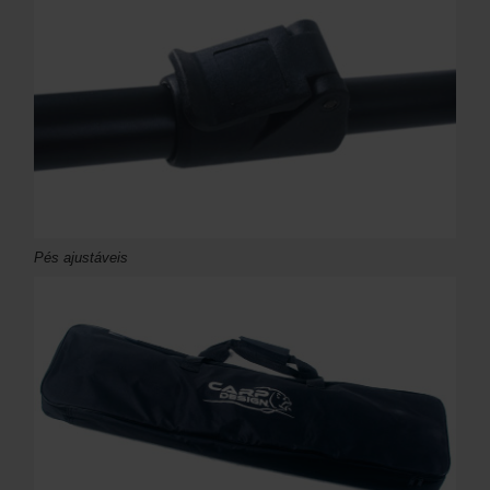
Pés ajustáveis