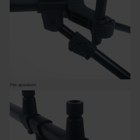
Pés ajustáveis