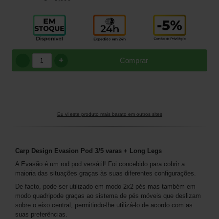
+
Comprar
Eu vi este produto mais barato em outros sites
Carp Design Evasion Pod 3/5 varas + Long Legs
A Evasão é um rod pod versátil! Foi concebido para cobrir a
maioria das situações graças às suas diferentes configurações.
De facto, pode ser utilizado em modo 2x2 pés mas também em
modo quadripode graças ao sistema de pés móveis que deslizam
sobre o eixo central, permitindo-lhe utilizá-lo de acordo com as
suas preferências.