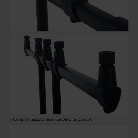
5 barras de deslizamento por barra de pressão