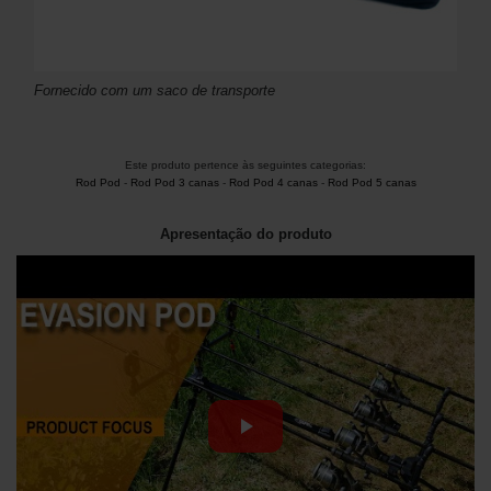
Fornecido com um saco de transporte
Este produto pertence às seguintes categorias:
Rod Pod
-
Rod Pod 3 canas
-
Rod Pod 4 canas
-
Rod Pod 5 canas
Apresentação do produto