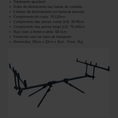
Totalmente ajustável
Anéis de alinhamento nas barras de zumbido
5 barras de deslizamento por barra de pressão
Comprimento do corpo: 76-120cm
Comprimento das pernas curtas (x4): 30-45cm
Comprimento das pernas longo (x2): 75-140cm
Buzz bars à frente e atrás: 68.5cm
Fornecido com um saco de transporte
Dimensões: 80cm x 22cm x 8cm - Peso: 2kg