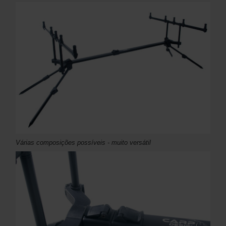
Várias composições possíveis - muito versátil