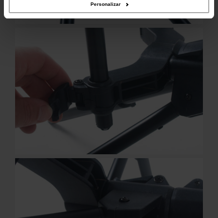
Personalizar