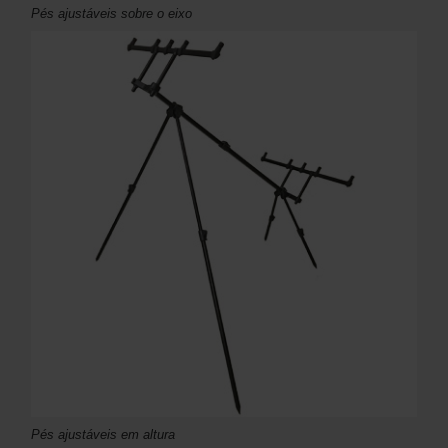
Pés ajustáveis sobre o eixo
Pés ajustáveis em altura