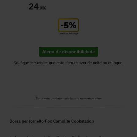
24
,90
€
Alerta de disponibilidade
Notifique-me assim que este item estiver de volta ao estoque.
Eu vi este produto mais barato em outros sites
Borsa per fornello Fox Camolite Cookstation