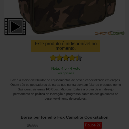
Este produto é indisponível no
momento.
Nota: 4.5 - 4 voto
Ver opiniões
Fox é a maior distribuidor de equipamentos de pesca especializada em carpas.
Quem são os pescadores de carpa que nunca ouviram falar de produtos como
Swingers, sistemas FOX box, Microns. Esta é a prova de um desejo
permanente de política de inovação e progresso, tanto no design quanto no
desenvolvimento de produtos.
Borsa per fornello Fox Camolite Cookstation
Poupe
2
€
26
,90
€