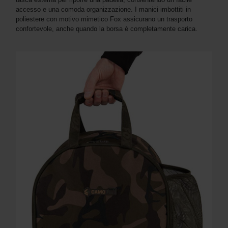
accesso e una comoda organizzazione. I manici imbottiti in
poliestere con motivo mimetico Fox assicurano un trasporto
confortevole, anche quando la borsa è completamente carica.