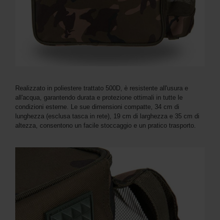
Realizzato in poliestere trattato 500D, è resistente all'usura e
all'acqua, garantendo durata e protezione ottimali in tutte le
condizioni esterne. Le sue dimensioni compatte, 34 cm di
lunghezza (esclusa tasca in rete), 19 cm di larghezza e 35 cm di
altezza, consentono un facile stoccaggio e un pratico trasporto.