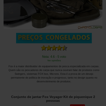
Nota: 4.6 - 5 voto
Ver opiniões
Fox é a maior distribuidor de equipamentos de pesca especializada em carpas.
Quem são os pescadores de carpa que nunca ouviram falar de produtos como
Swingers, sistemas FOX box, Microns. Esta é a prova de um desejo
permanente de política de inovação e progresso, tanto no design quanto no
desenvolvimento de produtos.
Conjunto de jantar Fox Voyager Kit de piquenique 2
pessoas