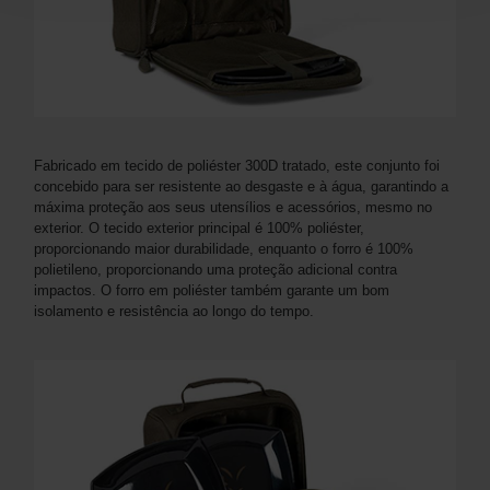
Fabricado em tecido de poliéster 300D tratado, este conjunto foi
concebido para ser resistente ao desgaste e à água, garantindo a
máxima proteção aos seus utensílios e acessórios, mesmo no
exterior. O tecido exterior principal é 100% poliéster,
proporcionando maior durabilidade, enquanto o forro é 100%
polietileno, proporcionando uma proteção adicional contra
impactos. O forro em poliéster também garante um bom
isolamento e resistência ao longo do tempo.