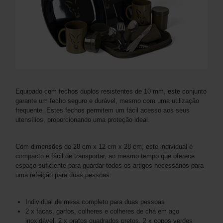
Equipado com fechos duplos resistentes de 10 mm, este conjunto
garante um fecho seguro e durável, mesmo com uma utilização
frequente. Estes fechos permitem um fácil acesso aos seus
utensílios, proporcionando uma proteção ideal.
Com dimensões de 28 cm x 12 cm x 28 cm, este individual é
compacto e fácil de transportar, ao mesmo tempo que oferece
espaço suficiente para guardar todos os artigos necessários para
uma refeição para duas pessoas.
Individual de mesa completo para duas pessoas
2 x facas, garfos, colheres e colheres de chá em aço
inoxidável, 2 x pratos quadrados pretos, 2 x copos verdes