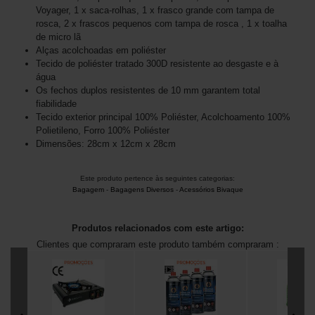
Voyager, 1 x saca-rolhas, 1 x frasco grande com tampa de
rosca, 2 x frascos pequenos com tampa de rosca , 1 x toalha
de micro lã
Alças acolchoadas em poliéster
Tecido de poliéster tratado 300D resistente ao desgaste e à
água
Os fechos duplos resistentes de 10 mm garantem total
fiabilidade
Tecido exterior principal 100% Poliéster, Acolchoamento 100%
Polietileno, Forro 100% Poliéster
Dimensões: 28cm x 12cm x 28cm
Este produto pertence às seguintes categorias:
Bagagem
-
Bagagens Diversos
-
Acessórios Bivaque
Produtos relacionados com este artigo:
Clientes que compraram este produto também compraram :