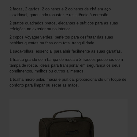
2 facas, 2 garfos, 2 colheres e 2 colheres de chá em aço
inoxidável, garantindo robustez e resistência à corrosão.
2 pratos quadrados pretos, elegantes e práticos para as suas
refeições no exterior ou no interior.
2 copos Voyager verdes, perfeitos para desfrutar das suas
bebidas quentes ou frias com total tranquilidade.
1 saca-rolhas, essencial para abrir facilmente as suas garrafas.
1 frasco grande com tampa de rosca e 2 frascos pequenos com
tampa de rosca, ideais para transportar em segurança os seus
condimentos, molhos ou outros alimentos.
1 toalha micro polar, macia e prática, proporcionando um toque de
conforto para limpar ou secar as mãos.