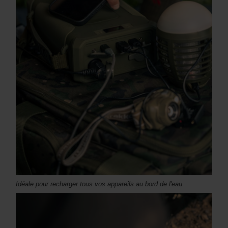
Idéale pour recharger tous vos appareils au bord de l'eau