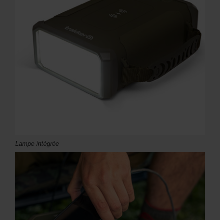
Lampe intégrée