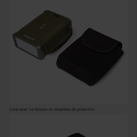
Livré avec sa housse en néoprène de protection