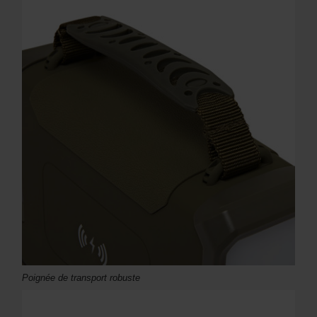
Poignée de transport robuste