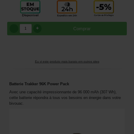
+
Comprar
Eu vi este produto mais barato em outros sites
Batterie Trakker 96K Power Pack
Avec une capacité impressionnante de 96 000 mAh (307 Wh),
cette batterie répondra à tous vos besoins en énergie dans votre
bivouac.