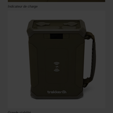
Indicateur de charge
Grande stabilité