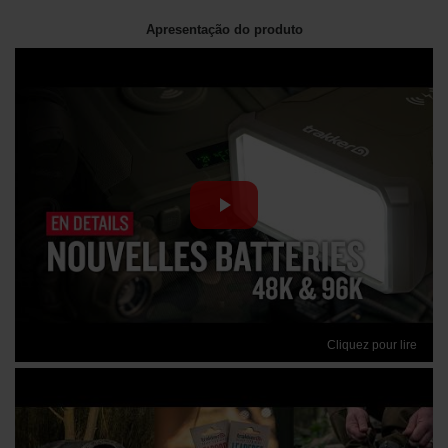
Apresentação do produto
Cliquez pour lire