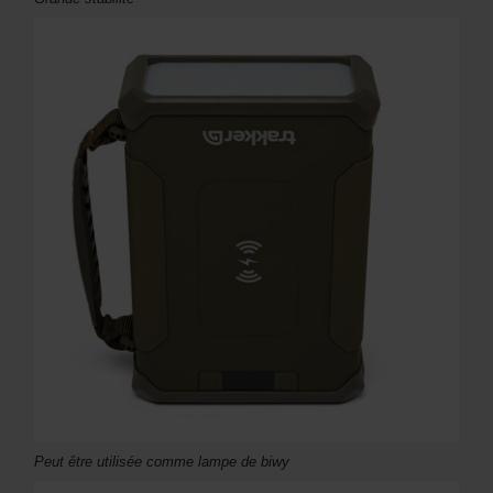
Peut être utilisée comme lampe de biwy