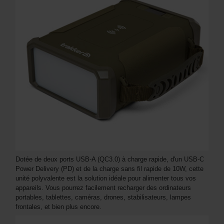
Dotée de deux ports USB-A (QC3.0) à charge rapide, d'un USB-C
Power Delivery (PD) et de la charge sans fil rapide de 10W, cette
unité polyvalente est la solution idéale pour alimenter tous vos
appareils. Vous pourrez facilement recharger des ordinateurs
portables, tablettes, caméras, drones, stabilisateurs, lampes
frontales, et bien plus encore.