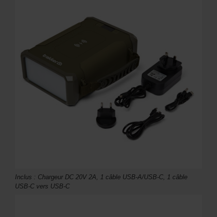
Inclus : Chargeur DC 20V 2A, 1 câble USB-A/USB-C, 1 câble
USB-C vers USB-C