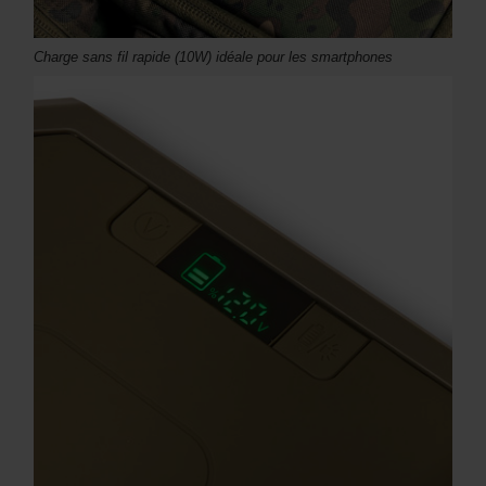
Charge sans fil rapide (10W) idéale pour les smartphones