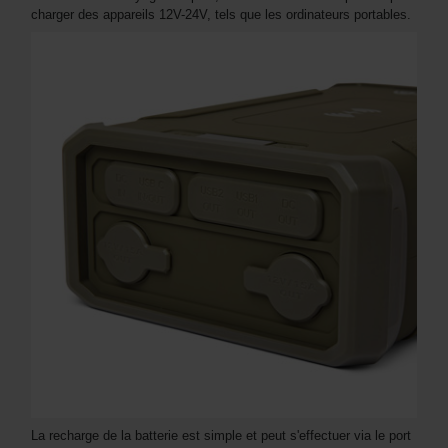
charger des appareils 12V-24V, tels que les ordinateurs portables.
La recharge de la batterie est simple et peut s'effectuer via le port